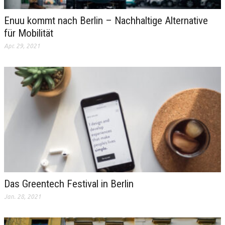
Enuu kommt nach Berlin – Nachhaltige Alternative
für Mobilität
Apr. 29, 2021
Das Greentech Festival in Berlin
Jan. 28, 2021