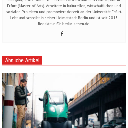
Erfurt (Master of Arts). Arbeitete in kulturellen, wirtschaftlichen und
sozialen Projekten und promoviert derzeit an der Universität Erfurt.
Lebt und schreibt in seiner Heimatstadt Berlin und ist seit 2013
Redakteur für berlin-sehen.de.
Ähnliche Artikel