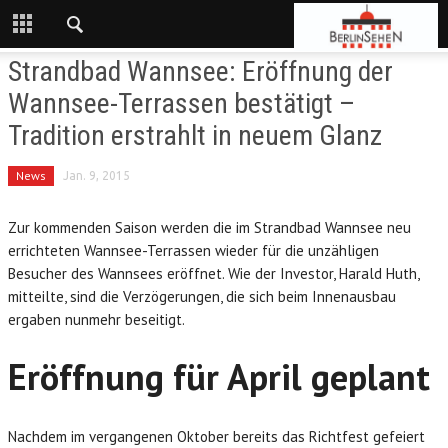
Strandbad Wannsee: Eröffnung der
Wannsee-Terrassen bestätigt –
Tradition erstrahlt in neuem Glanz
News
Jan. 9, 2015
Zur kommenden Saison werden die im Strandbad Wannsee neu
errichteten Wannsee-Terrassen wieder für die unzähligen
Besucher des Wannsees eröffnet. Wie der Investor, Harald Huth,
mitteilte, sind die Verzögerungen, die sich beim Innenausbau
ergaben nunmehr beseitigt.
Eröffnung für April geplant
Nachdem im vergangenen Oktober bereits das Richtfest gefeiert