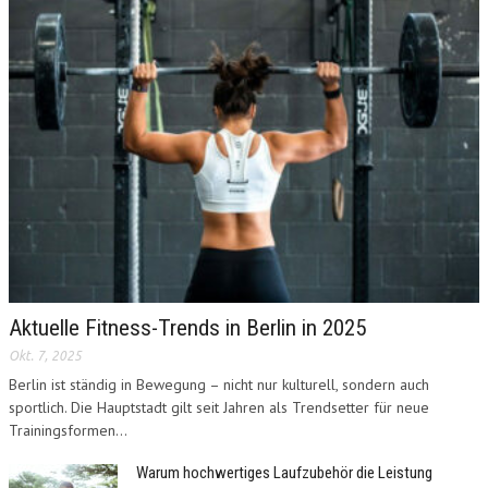
Aktuelle Fitness-Trends in Berlin in 2025
Okt. 7, 2025
Berlin ist ständig in Bewegung – nicht nur kulturell, sondern auch
sportlich. Die Hauptstadt gilt seit Jahren als Trendsetter für neue
Trainingsformen...
Warum hochwertiges Laufzubehör die Leistung