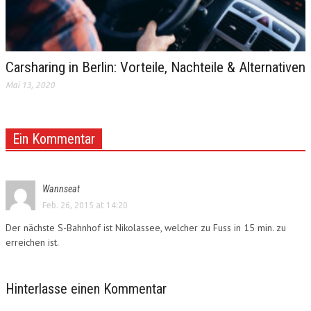
Carsharing in Berlin: Vorteile, Nachteile & Alternativen
Mai 13, 2020
Ein Kommentar
Wannseat
Feb. 26, 2015 at 14:20
Der nächste S-Bahnhof ist Nikolassee, welcher zu Fuss in 15 min. zu
erreichen ist.
Hinterlasse einen Kommentar