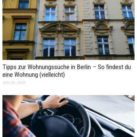
Tipps zur Wohnungssuche in Berlin – So findest du
eine Wohnung (vielleicht)
Juni 28, 2020