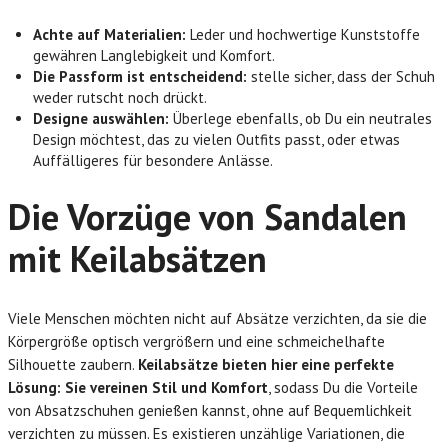
Achte auf Materialien:
Leder und hochwertige Kunststoffe
gewähren Langlebigkeit und Komfort.
Die Passform ist entscheidend:
stelle sicher, dass der Schuh
weder rutscht noch drückt.
Designe auswählen:
Überlege ebenfalls, ob Du ein neutrales
Design möchtest, das zu vielen Outfits passt, oder etwas
Auffälligeres für besondere Anlässe.
Die Vorzüge von Sandalen
mit Keilabsätzen
Viele Menschen möchten nicht auf Absätze verzichten, da sie die
Körpergröße optisch vergrößern und eine schmeichelhafte
Silhouette zaubern.
Keilabsätze bieten hier eine perfekte
Lösung: Sie vereinen Stil und Komfort
, sodass Du die Vorteile
von Absatzschuhen genießen kannst, ohne auf Bequemlichkeit
verzichten zu müssen. Es existieren unzählige Variationen, die