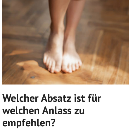
Welcher Absatz ist für
welchen Anlass zu
empfehlen?