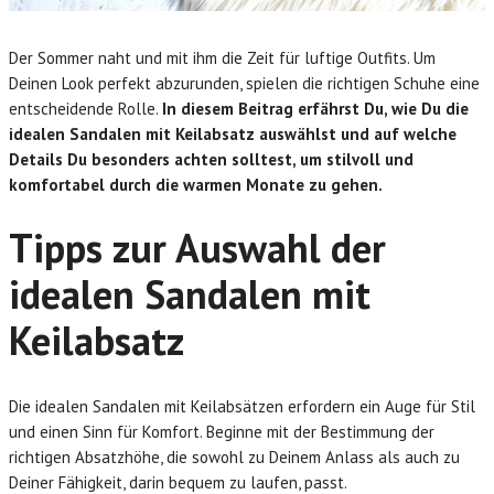
Der Sommer naht und mit ihm die Zeit für luftige Outfits. Um
Deinen Look perfekt abzurunden, spielen die richtigen Schuhe eine
entscheidende Rolle.
In diesem Beitrag erfährst Du, wie Du die
idealen Sandalen mit Keilabsatz auswählst und auf welche
Details Du besonders achten solltest, um stilvoll und
komfortabel durch die warmen Monate zu gehen.
Tipps zur Auswahl der
idealen Sandalen mit
Keilabsatz
Die idealen Sandalen mit Keilabsätzen erfordern ein Auge für Stil
und einen Sinn für Komfort. Beginne mit der Bestimmung der
richtigen Absatzhöhe, die sowohl zu Deinem Anlass als auch zu
Deiner Fähigkeit, darin bequem zu laufen, passt.