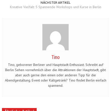
NÄCHSTER ARTIKEL
Kreative Vielfalt: 5 Spannende Workshops und Kurse in Berlin
Tino
Tino, geborener Berliner und Hauptstadt-Enthusiast. Schreibt auf
Berlin Sehen vornehmlich über die Attraktionen der Hauptstadt, gibt
aber auch gerne den einen oder anderen Tipp für die
Abendgestaltung. Event oder Kaltgetränk? Tino findet Berlin einfach
spannend.