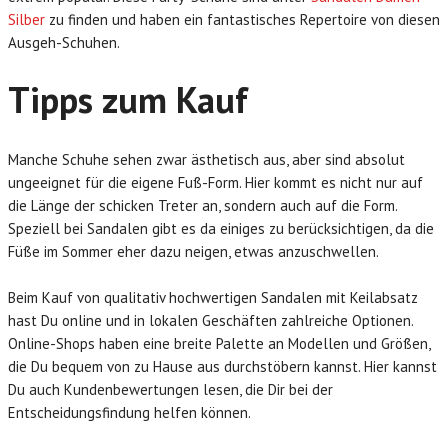
Silber
zu finden und haben ein fantastisches Repertoire von diesen
Ausgeh-Schuhen.
Tipps zum Kauf
Manche Schuhe sehen zwar ästhetisch aus, aber sind absolut
ungeeignet für die eigene Fuß-Form. Hier kommt es nicht nur auf
die Länge der schicken Treter an, sondern auch auf die Form.
Speziell bei Sandalen gibt es da einiges zu berücksichtigen, da die
Füße im Sommer eher dazu neigen, etwas anzuschwellen.
Beim Kauf von qualitativ hochwertigen Sandalen mit Keilabsatz
hast Du online und in lokalen Geschäften zahlreiche Optionen.
Online-Shops haben eine breite Palette an Modellen und Größen,
die Du bequem von zu Hause aus durchstöbern kannst. Hier kannst
Du auch Kundenbewertungen lesen, die Dir bei der
Entscheidungsfindung helfen können.