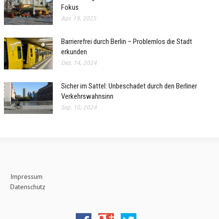
Fokus
Apr. 19, 2025
Barrierefrei durch Berlin – Problemlos die Stadt
erkunden
Dez. 14, 2024
Sicher im Sattel: Unbeschadet durch den Berliner
Verkehrswahnsinn
Sep. 10, 2024
Impressum
Datenschutz