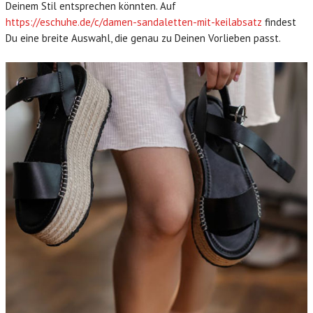
Deinem Stil entsprechen könnten. Auf
https://eschuhe.de/c/damen-sandaletten-mit-keilabsatz
findest
Du eine breite Auswahl, die genau zu Deinen Vorlieben passt.