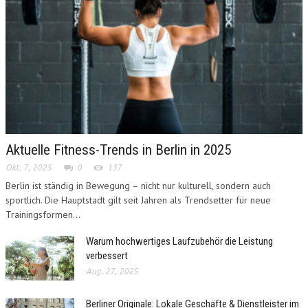
Aktuelle Fitness-Trends in Berlin in 2025
Okt. 7, 2025
0
137
Berlin ist ständig in Bewegung – nicht nur kulturell, sondern auch
sportlich. Die Hauptstadt gilt seit Jahren als Trendsetter für neue
Trainingsformen...
Warum hochwertiges Laufzubehör die Leistung
verbessert
Aug. 27, 2025
Berliner Originale: Lokale Geschäfte & Dienstleister im