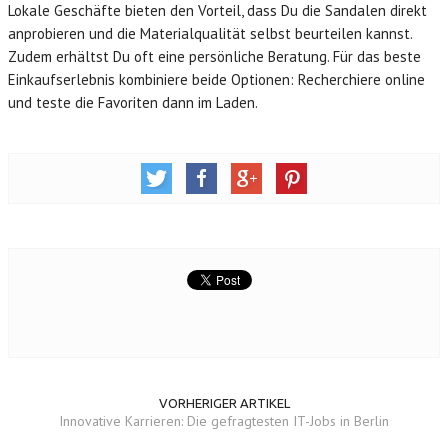
Lokale Geschäfte bieten den Vorteil, dass Du die Sandalen direkt
anprobieren und die Materialqualität selbst beurteilen kannst.
Zudem erhältst Du oft eine persönliche Beratung. Für das beste
Einkaufserlebnis kombiniere beide Optionen: Recherchiere online
und teste die Favoriten dann im Laden.
VORHERIGER ARTIKEL
Innovative Karrieren: Die gefragtesten IT-Jobs in Berlin