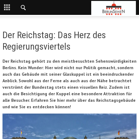
Der Reichstag: Das Herz des
Regierungsviertels
Der Reichstag gehört zu den meistbesuchten Sehenswürdigkeiten
Berlins. Kein Wunder: Hier wird nicht nur Politik gemacht, sondern
auch das Gebäude mit seiner Glaskuppel ist ein beeindruckender
Anblick. Sowohl aus der Ferne als auch aus der Nähe betrachtet
verströmt der Bundestag stets einen visuellen Reiz. Zudem ist
auch die Besichtigung der Kuppel eine besondere Attraktion für
alle Besucher. Erfahren Sie hier mehr über das Reichstagsgebäude
und wie Sie es entdecken können!