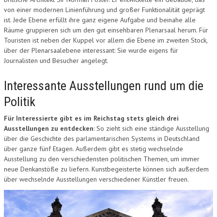
von einer modernen Linienführung und großer Funktionalität geprägt
ist. Jede Ebene erfüllt ihre ganz eigene Aufgabe und beinahe alle
Räume gruppieren sich um den gut einsehbaren Plenarsaal herum. Für
Touristen ist neben der Kuppel vor allem die Ebene im zweiten Stock,
über der Plenarsaalebene interessant: Sie wurde eigens für
Journalisten und Besucher angelegt.
Interessante Ausstellungen rund um die
Politik
Für Interessierte gibt es im Reichstag stets gleich drei
Ausstellungen zu entdecken
: So zieht sich eine ständige Ausstellung
über die Geschichte des parlamentarischen Systems in Deutschland
über ganze fünf Etagen. Außerdem gibt es stetig wechselnde
Ausstellung zu den verschiedensten politischen Themen, um immer
neue Denkanstöße zu liefern. Kunstbegeisterte können sich außerdem
über wechselnde Ausstellungen verschiedener Künstler freuen.