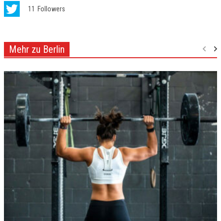
11
Followers
Mehr zu Berlin