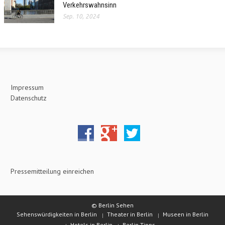
Verkehrswahnsinn
Sep. 10, 2024
Impressum
Datenschutz
Pressemitteilung einreichen
© Berlin Sehen
Sehenswürdigkeiten in Berlin
Theater in Berlin
Museen in Berlin
Hotels in Berlin
Berlin Tipps