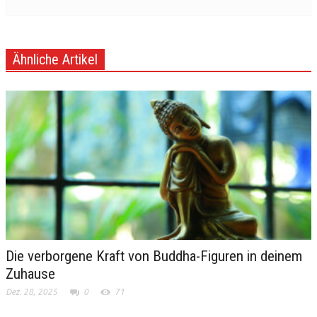
Ähnliche Artikel
Die verborgene Kraft von Buddha-Figuren in deinem
Zuhause
Dez. 28, 2025
0
71