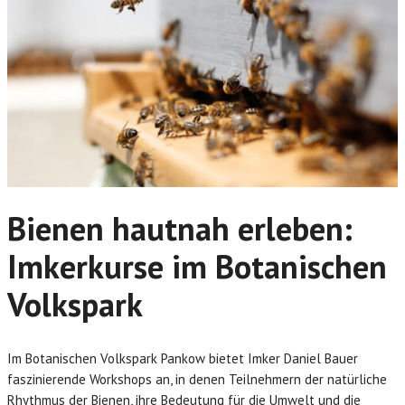
Bienen hautnah erleben:
Imkerkurse im Botanischen
Volkspark
Im Botanischen Volkspark Pankow bietet Imker Daniel Bauer
faszinierende Workshops an, in denen Teilnehmern der natürliche
Rhythmus der Bienen, ihre Bedeutung für die Umwelt und die