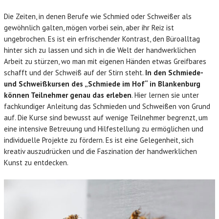
Die Zeiten, in denen Berufe wie Schmied oder Schweißer als
gewöhnlich galten, mögen vorbei sein, aber ihr Reiz ist
ungebrochen. Es ist ein erfrischender Kontrast, den Büroalltag
hinter sich zu lassen und sich in die Welt der handwerklichen
Arbeit zu stürzen, wo man mit eigenen Händen etwas Greifbares
schafft und der Schweiß auf der Stirn steht.
In den Schmiede-
und Schweißkursen des „Schmiede im Hof“ in Blankenburg
können Teilnehmer genau das erleben
. Hier lernen sie unter
fachkundiger Anleitung das Schmieden und Schweißen von Grund
auf. Die Kurse sind bewusst auf wenige Teilnehmer begrenzt, um
eine intensive Betreuung und Hilfestellung zu ermöglichen und
individuelle Projekte zu fördern. Es ist eine Gelegenheit, sich
kreativ auszudrücken und die Faszination der handwerklichen
Kunst zu entdecken.