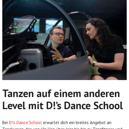
Tanzen auf einem anderen
Level mit D!’s Dance School
Bei
D!’s Dance School
erwartet dich ein breites Angebot an