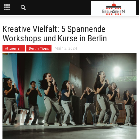
Kreative Vielfalt: 5 Spannende
Workshops und Kurse in Berlin
Allgemein
Berlin Tipps
Mai 15, 2024