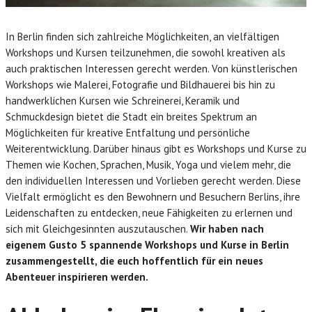
In Berlin finden sich zahlreiche Möglichkeiten, an vielfältigen
Workshops und Kursen teilzunehmen, die sowohl kreativen als
auch praktischen Interessen gerecht werden. Von künstlerischen
Workshops wie Malerei, Fotografie und Bildhauerei bis hin zu
handwerklichen Kursen wie Schreinerei, Keramik und
Schmuckdesign bietet die Stadt ein breites Spektrum an
Möglichkeiten für kreative Entfaltung und persönliche
Weiterentwicklung. Darüber hinaus gibt es Workshops und Kurse zu
Themen wie Kochen, Sprachen, Musik, Yoga und vielem mehr, die
den individuellen Interessen und Vorlieben gerecht werden. Diese
Vielfalt ermöglicht es den Bewohnern und Besuchern Berlins, ihre
Leidenschaften zu entdecken, neue Fähigkeiten zu erlernen und
sich mit Gleichgesinnten auszutauschen.
Wir haben nach
eigenem Gusto 5 spannende Workshops und Kurse in Berlin
zusammengestellt, die euch hoffentlich für ein neues
Abenteuer inspirieren werden.