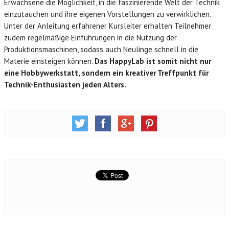
Erwachsene die Möglichkeit, in die faszinierende Welt der Technik
einzutauchen und ihre eigenen Vorstellungen zu verwirklichen.
Unter der Anleitung erfahrener Kursleiter erhalten Teilnehmer
zudem regelmäßige Einführungen in die Nutzung der
Produktionsmaschinen, sodass auch Neulinge schnell in die
Materie einsteigen können.
Das HappyLab ist somit nicht nur
eine Hobbywerkstatt, sondern ein kreativer Treffpunkt für
Technik-Enthusiasten jeden Alters.