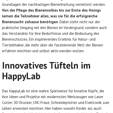
Grundlagen der nachhaltigen Bienenhaltung vermittelt werden.
Von der Pflege des Bienenvolkes bis zur Ernte des Honigs
lernen die Teilnehmer alles, was sie für die erfolgreiche
Bienenzucht zuhause benötigen
. Dabei steht nicht nur der
praktische Umgang mit den Bienen im Vordergrund, sondern auch
das Verständnis für ihre Bedürfnisse und die Bedeutung des
Bienenschutzes. Ein inspirierendes Erlebnis für Natur- und
Tierliebhaber, die mehr über die faszinierende Welt der Bienen
erfahren möchten und selbst aktiv werden wollen.
Innovatives Tüfteln im
HappyLab
Das HappyLab ist eine wahre Spielwiese für kreative Köpfe, die
ihre Ideen und Projekte mit modernsten Werkzeugen wie Laser
Cutter, 3D-Drucker, CNC-Fräse, Schneideplotter und Elektronik zum
Leben erwecken möchten. Hier haben sowohl Kinder als auch