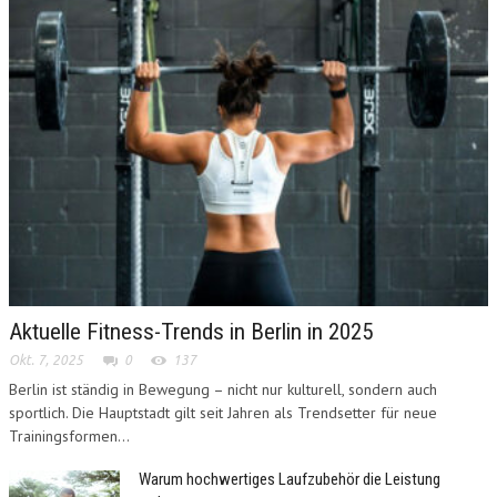
Aktuelle Fitness-Trends in Berlin in 2025
Okt. 7, 2025
0
137
Berlin ist ständig in Bewegung – nicht nur kulturell, sondern auch
sportlich. Die Hauptstadt gilt seit Jahren als Trendsetter für neue
Trainingsformen...
Warum hochwertiges Laufzubehör die Leistung