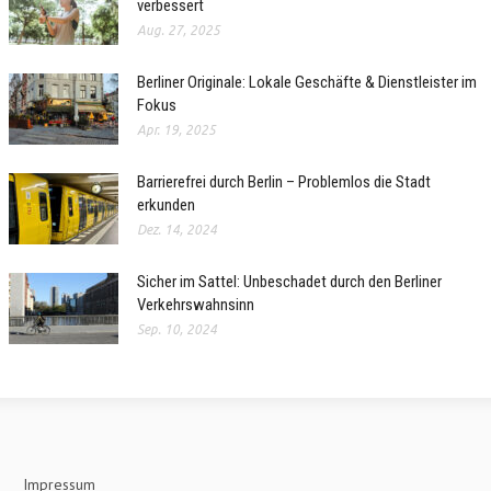
verbessert
Aug. 27, 2025
Berliner Originale: Lokale Geschäfte & Dienstleister im
Fokus
Apr. 19, 2025
Barrierefrei durch Berlin – Problemlos die Stadt
erkunden
Dez. 14, 2024
Sicher im Sattel: Unbeschadet durch den Berliner
Verkehrswahnsinn
Sep. 10, 2024
Impressum