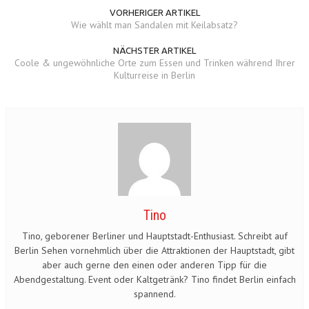
VORHERIGER ARTIKEL
Wie wählt man Sandalen mit Keilabsatz?
NÄCHSTER ARTIKEL
Coole & ungewöhnliche Orte zum Essen und Trinken während Ihrer
Kulturreise in Berlin
Tino
Tino, geborener Berliner und Hauptstadt-Enthusiast. Schreibt auf
Berlin Sehen vornehmlich über die Attraktionen der Hauptstadt, gibt
aber auch gerne den einen oder anderen Tipp für die
Abendgestaltung. Event oder Kaltgetränk? Tino findet Berlin einfach
spannend.