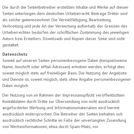
Die durch die Seitenbetreiber erstellten Inhalte und Werke auf diesen
Seiten unterliegen dem deutschen Urheberrecht. Beiträge Dritter sind
als solche gekennzeichnet. Die Vervielfältigung, Bearbeitung,
Verbreitung und jede Art der Verwertung außerhalb der Grenzen des
Urheberrechtes bedürfen der schriftlichen Zustimmung des jeweiligen
Autors bzw. Erstellers. Downloads und Kopien dieser Seite sind nicht
gestattet.
Datenschutz
Soweit auf unseren Seiten personenbezogene Daten (beispielsweise
Name, Anschrift oder eMail-Adressen) erhoben werden, erfolgt dies
soweit möglich stets auf freiwilliger Basis. Die Nutzung der Angebote
und Dienste ist, soweit möglich, stets ohne Angabe personenbezogener
Daten möglich.
Der Nutzung von im Rahmen der Impressumspflicht veröffentlichten
Kontaktdaten durch Dritte zur Übersendung von nicht ausdrücklich
angeforderter Werbung und Informationsmaterialien wird hiermit
ausdrücklich widersprochen. Die Betreiber der Seiten behalten sich
ausdrücklich rechtliche Schritte im Falle der unverlangten Zusendung
von Werbeinformationen, etwa durch Spam-Mails, vor.