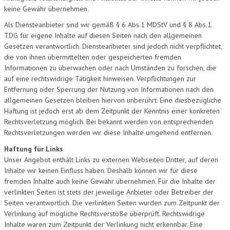
keine Gewähr übernehmen.
Als Diensteanbieter sind wir gemäß § 6 Abs.1 MDStV und § 8 Abs.1
TDG für eigene Inhalte auf diesen Seiten nach den allgemeinen
Gesetzen verantwortlich. Diensteanbieter sind jedoch nicht verpflichtet,
die von ihnen übermittelten oder gespeicherten fremden
Informationen zu überwachen oder nach Umständen zu forschen, die
auf eine rechtswidrige Tätigkeit hinweisen. Verpflichtungen zur
Entfernung oder Sperrung der Nutzung von Informationen nach den
allgemeinen Gesetzen bleiben hiervon unberührt. Eine diesbezügliche
Haftung ist jedoch erst ab dem Zeitpunkt der Kenntnis einer konkreten
Rechtsverletzung möglich. Bei bekannt werden von entsprechenden
Rechtsverletzungen werden wir diese Inhalte umgehend entfernen.
Haftung für Links
Unser Angebot enthält Links zu externen Webseiten Dritter, auf deren
Inhalte wir keinen Einfluss haben. Deshalb können wir für diese
fremden Inhalte auch keine Gewähr übernehmen. Für die Inhalte der
verlinkten Seiten ist stets der jeweilige Anbieter oder Betreiber der
Seiten verantwortlich. Die verlinkten Seiten wurden zum Zeitpunkt der
Verlinkung auf mögliche Rechtsverstöße überprüft. Rechtswidrige
Inhalte waren zum Zeitpunkt der Verlinkung nicht erkennbar. Eine