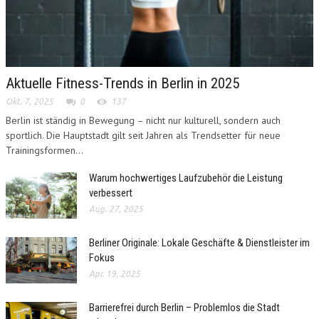
Aktuelle Fitness-Trends in Berlin in 2025
Okt. 7, 2025
0
137
Berlin ist ständig in Bewegung – nicht nur kulturell, sondern auch
sportlich. Die Hauptstadt gilt seit Jahren als Trendsetter für neue
Trainingsformen...
Warum hochwertiges Laufzubehör die Leistung
verbessert
Aug. 27, 2025
Berliner Originale: Lokale Geschäfte & Dienstleister im
Fokus
Apr. 19, 2025
Barrierefrei durch Berlin – Problemlos die Stadt