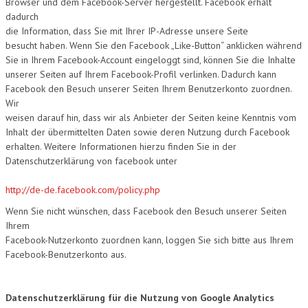
Browser und dem Facebook-Server hergestellt. Facebook erhält
dadurch
die Information, dass Sie mit Ihrer IP-Adresse unsere Seite
besucht haben. Wenn Sie den Facebook „Like-Button“ anklicken während
Sie in Ihrem Facebook-Account eingeloggt sind, können Sie die Inhalte
unserer Seiten auf Ihrem Facebook-Profil verlinken. Dadurch kann
Facebook den Besuch unserer Seiten Ihrem Benutzerkonto zuordnen.
Wir
weisen darauf hin, dass wir als Anbieter der Seiten keine Kenntnis vom
Inhalt der übermittelten Daten sowie deren Nutzung durch Facebook
erhalten. Weitere Informationen hierzu finden Sie in der
Datenschutzerklärung von facebook unter
http://de-de.facebook.com/policy.php
Wenn Sie nicht wünschen, dass Facebook den Besuch unserer Seiten
Ihrem
Facebook-Nutzerkonto zuordnen kann, loggen Sie sich bitte aus Ihrem
Facebook-Benutzerkonto aus.
Datenschutzerklärung für die Nutzung von Google Analytics