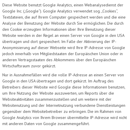
Diese Website benutzt Google Analytics, einen Webanalysedienst der
Google Inc. („Google“). Google Analytics verwendet sog. „Cookies“,
Textdateien, die auf Ihrem Computer gespeichert werden und die eine
Analyse der Benutzung der Website durch Sie ermöglichen. Die durch
den Cookie erzeugten Informationen über Ihre Benutzung dieser
Website werden in der Regel an einen Server von Google in den USA
übertragen und dort gespeichert. Im Falle der Aktivierung der IP-
Anonymisierung auf dieser Webseite wird Ihre IP-Adresse von Google
jedoch innerhalb von Mitgliedstaaten der Europäischen Union oder in
anderen Vertragsstaaten des Abkommens über den Europäischen
Wirtschaftsraum zuvor gekürzt.
Nur in Ausnahmefällen wird die volle IP-Adresse an einen Server von
Google in den USA übertragen und dort gekürzt. Im Auftrag des
Betreibers dieser Website wird Google diese Informationen benutzen,
um Ihre Nutzung der Website auszuwerten, um Reports über die
Websiteaktivitäten zusammenzustellen und um weitere mit der
Websitenutzung und der Internetnutzung verbundene Dienstleistungen
gegenüber dem Websitebetreiber zu erbringen. Die im Rahmen von
Google Analytics von Ihrem Browser übermittelte IP-Adresse wird nicht
mit anderen Daten von Google zusammengeführt.