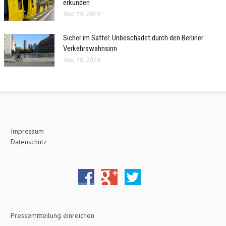
erkunden
Dez. 14, 2024
Sicher im Sattel: Unbeschadet durch den Berliner
Verkehrswahnsinn
Sep. 10, 2024
Impressum
Datenschutz
Pressemitteilung einreichen