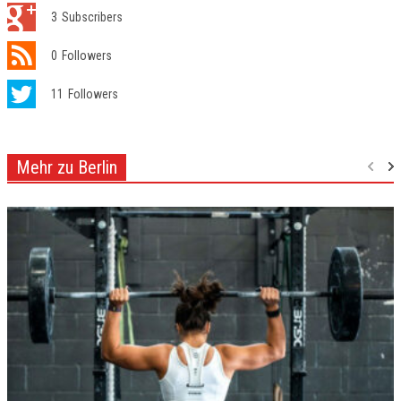
3
Subscribers
0
Followers
11
Followers
Mehr zu Berlin