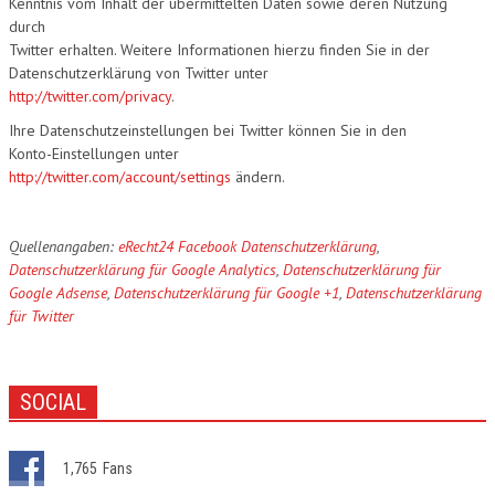
Kenntnis vom Inhalt der übermittelten Daten sowie deren Nutzung
durch
Twitter erhalten. Weitere Informationen hierzu finden Sie in der
Datenschutzerklärung von Twitter unter
http://twitter.com/privacy
.
Ihre Datenschutzeinstellungen bei Twitter können Sie in den
Konto-Einstellungen unter
http://twitter.com/account/settings
ändern.
Quellenangaben:
eRecht24 Facebook Datenschutzerklärung
,
Datenschutzerklärung für Google Analytics
,
Datenschutzerklärung für
Google Adsense
,
Datenschutzerklärung für Google +1
,
Datenschutzerklärung
für Twitter
SOCIAL
1,765
Fans