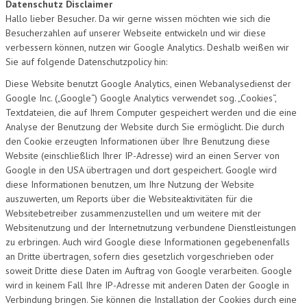
Datenschutz Disclaimer
Hallo lieber Besucher. Da wir gerne wissen möchten wie sich die
Besucherzahlen auf unserer Webseite entwickeln und wir diese
verbessern können, nutzen wir Google Analytics. Deshalb weißen wir
Sie auf folgende Datenschutzpolicy hin:
Diese Website benutzt Google Analytics, einen Webanalysedienst der
Google Inc. („Google“) Google Analytics verwendet sog. „Cookies“,
Textdateien, die auf Ihrem Computer gespeichert werden und die eine
Analyse der Benutzung der Website durch Sie ermöglicht. Die durch
den Cookie erzeugten Informationen über Ihre Benutzung diese
Website (einschließlich Ihrer IP-Adresse) wird an einen Server von
Google in den USA übertragen und dort gespeichert. Google wird
diese Informationen benutzen, um Ihre Nutzung der Website
auszuwerten, um Reports über die Websiteaktivitäten für die
Websitebetreiber zusammenzustellen und um weitere mit der
Websitenutzung und der Internetnutzung verbundene Dienstleistungen
zu erbringen. Auch wird Google diese Informationen gegebenenfalls
an Dritte übertragen, sofern dies gesetzlich vorgeschrieben oder
soweit Dritte diese Daten im Auftrag von Google verarbeiten. Google
wird in keinem Fall Ihre IP-Adresse mit anderen Daten der Google in
Verbindung bringen. Sie können die Installation der Cookies durch eine