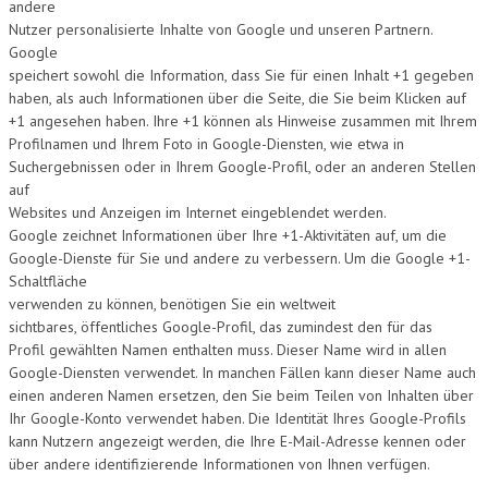
andere
Nutzer personalisierte Inhalte von Google und unseren Partnern.
Google
speichert sowohl die Information, dass Sie für einen Inhalt +1 gegeben
haben, als auch Informationen über die Seite, die Sie beim Klicken auf
+1 angesehen haben. Ihre +1 können als Hinweise zusammen mit Ihrem
Profilnamen und Ihrem Foto in Google-Diensten, wie etwa in
Suchergebnissen oder in Ihrem Google-Profil, oder an anderen Stellen
auf
Websites und Anzeigen im Internet eingeblendet werden.
Google zeichnet Informationen über Ihre +1-Aktivitäten auf, um die
Google-Dienste für Sie und andere zu verbessern. Um die Google +1-
Schaltfläche
verwenden zu können, benötigen Sie ein weltweit
sichtbares, öffentliches Google-Profil, das zumindest den für das
Profil gewählten Namen enthalten muss. Dieser Name wird in allen
Google-Diensten verwendet. In manchen Fällen kann dieser Name auch
einen anderen Namen ersetzen, den Sie beim Teilen von Inhalten über
Ihr Google-Konto verwendet haben. Die Identität Ihres Google-Profils
kann Nutzern angezeigt werden, die Ihre E-Mail-Adresse kennen oder
über andere identifizierende Informationen von Ihnen verfügen.