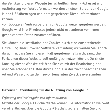
die Benutzung dieser Website (einschließlich Ihrer IP-Adresse) und
Auslieferung von Werbeformaten werden an einen Server von Google
in den USA übertragen und dort gespeichert. Diese Informationen
können
von Google an Vertragspartner von Google weiter gegeben werden.
Google wird Ihre IP-Adresse jedoch nicht mit anderen von Ihnen
gespeicherten Daten zusammenführen.
Sie können die Installation der Cookies durch eine entsprechende
Einstellung Ihrer Browser Software verhindern; wir weisen Sie jedoch
darauf hin, dass Sie in diesem Fall gegebenenfalls nicht sämtliche
Funktionen dieser Website voll umfänglich nutzen können. Durch die
Nutzung dieser Website erklären Sie sich mit der Bearbeitung der
über Sie erhobenen Daten durch Google in der zuvor beschriebenen
Art und Weise und zu dem zuvor benannten Zweck einverstanden.
Datenschutzerklärung für die Nutzung von Google +1
Erfassung und Weitergabe von Informationen:
Mithilfe der Google +1-Schaltfläche können Sie Informationen weltweit
veröffentlichen. über die Google +1-Schaltfläche erhalten Sie und