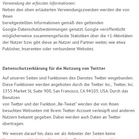
Verwendung der erfassten Informationen:
Neben den oben erläuterten Verwendungszwecken werden die von
Ihnen
bereitgestellten Informationen gemäß den geltenden
Google-Datenschutzbestimmungen genutzt. Google veröffentlicht
möglicherweise zusammengefasste Statistiken über die +1-Aktivitäten
der Nutzer bzw. gibt diese an Nutzer und Partner weiter, wie etwa
Publisher, Inserenten oder verbundene Websites.
Datenschutzerklärung für die Nutzung von Twitter
Auf unseren Seiten sind Funktionen des Dienstes Twitter eingebunden.
Diese Funktionen werden angeboten durch die Twitter Inc., Twitter, Inc.
1355 Market St, Suite 900, San Francisco, CA 94103, USA. Durch das
Benutzen
von Twitter und der Funktion „Re-Tweet“ werden die von Ihnen
besuchten Webseiten mit Ihrem Twitter-Account verknüpft und anderen
Nutzern bekannt gegeben. Dabei werden auch Daten an Twitter
übertragen.
Wir weisen darauf hin, dass wir als Anbieter der Seiten keine