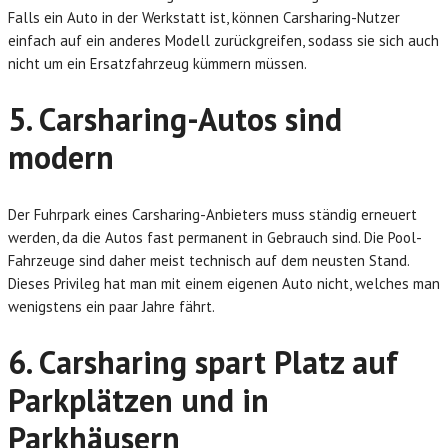
Falls ein Auto in der Werkstatt ist, können Carsharing-Nutzer
einfach auf ein anderes Modell zurückgreifen, sodass sie sich auch
nicht um ein Ersatzfahrzeug kümmern müssen.
5. Carsharing-Autos sind
modern
Der Fuhrpark eines Carsharing-Anbieters muss ständig erneuert
werden, da die Autos fast permanent in Gebrauch sind. Die Pool-
Fahrzeuge sind daher meist technisch auf dem neusten Stand.
Dieses Privileg hat man mit einem eigenen Auto nicht, welches man
wenigstens ein paar Jahre fährt.
6. Carsharing spart Platz auf
Parkplätzen und in
Parkhäusern