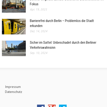
Fokus
Apr. 19, 2025
Barrierefrei durch Berlin – Problemlos die Stadt
erkunden
Dez. 14, 2024
Sicher im Sattel: Unbeschadet durch den Berliner
Verkehrswahnsinn
Sep. 10, 2024
Impressum
Datenschutz