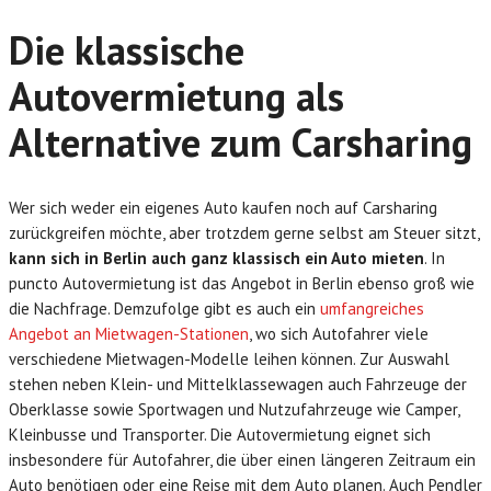
Die klassische
Autovermietung als
Alternative zum Carsharing
Wer sich weder ein eigenes Auto kaufen noch auf Carsharing
zurückgreifen möchte, aber trotzdem gerne selbst am Steuer sitzt,
kann sich in Berlin auch ganz klassisch ein Auto mieten
. In
puncto Autovermietung ist das Angebot in Berlin ebenso groß wie
die Nachfrage. Demzufolge gibt es auch ein
umfangreiches
Angebot an Mietwagen-Stationen
, wo sich Autofahrer viele
verschiedene Mietwagen-Modelle leihen können. Zur Auswahl
stehen neben Klein- und Mittelklassewagen auch Fahrzeuge der
Oberklasse sowie Sportwagen und Nutzufahrzeuge wie Camper,
Kleinbusse und Transporter. Die Autovermietung eignet sich
insbesondere für Autofahrer, die über einen längeren Zeitraum ein
Auto benötigen oder eine Reise mit dem Auto planen. Auch Pendler