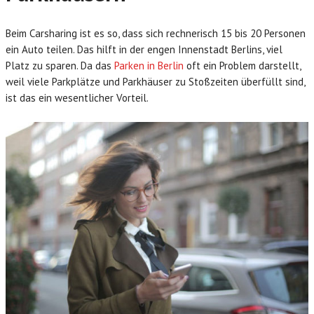
Beim Carsharing ist es so, dass sich rechnerisch 15 bis 20 Personen
ein Auto teilen. Das hilft in der engen Innenstadt Berlins, viel
Platz zu sparen. Da das
Parken in Berlin
oft ein Problem darstellt,
weil viele Parkplätze und Parkhäuser zu Stoßzeiten überfüllt sind,
ist das ein wesentlicher Vorteil.