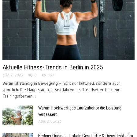
Aktuelle Fitness-Trends in Berlin in 2025
Okt. 7, 2025
0
137
Berlin ist ständig in Bewegung – nicht nur kulturell, sondern auch
sportlich. Die Hauptstadt gilt seit Jahren als Trendsetter für neue
Trainingsformen...
Warum hochwertiges Laufzubehör die Leistung
verbessert
Aug. 27, 2025
Berliner Originale: Lokale Geschäfte & Dienstleister im