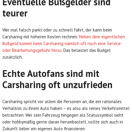
Eventuelle Bußgelder sind
teurer
Wer mal falsch parkt oder zu schnell fährt, der kann beim
Carsharing mit höheren Kosten rechnen.
Neben dem eigentlichen
Bußgeld kommt beim Carsharing nämlich oft noch eine Service-
oder Bearbeitungsgebühr hinzu
. Das belastet das Budget
zusätzlich.
Echte Autofans sind mit
Carsharing oft unzufrieden
Carsharing spricht vor allem die Personen an, die ein rationales
Verhältnis zu ihrem Auto haben – es also als reines Verkehrsmittel
betrachten. Wer sein Fahrzeug hingegen als Statussymbol sieht
oder hobbymäßig gerne daran herumbastelt, sollte sich auch in
Zukunft lieber ein eigenes Auto finanzieren.