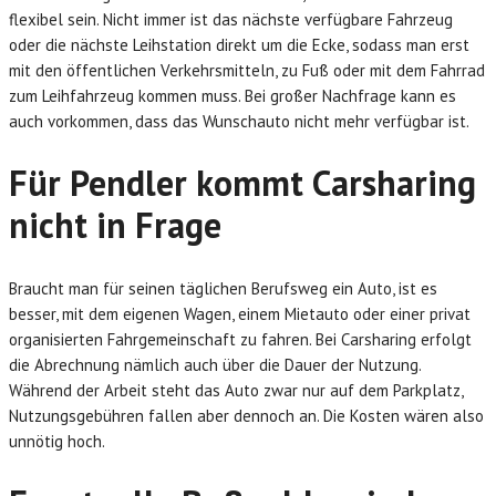
flexibel sein. Nicht immer ist das nächste verfügbare Fahrzeug
oder die nächste Leihstation direkt um die Ecke, sodass man erst
mit den öffentlichen Verkehrsmitteln, zu Fuß oder mit dem Fahrrad
zum Leihfahrzeug kommen muss. Bei großer Nachfrage kann es
auch vorkommen, dass das Wunschauto nicht mehr verfügbar ist.
Für Pendler kommt Carsharing
nicht in Frage
Braucht man für seinen täglichen Berufsweg ein Auto, ist es
besser, mit dem eigenen Wagen, einem Mietauto oder einer privat
organisierten Fahrgemeinschaft zu fahren. Bei Carsharing erfolgt
die Abrechnung nämlich auch über die Dauer der Nutzung.
Während der Arbeit steht das Auto zwar nur auf dem Parkplatz,
Nutzungsgebühren fallen aber dennoch an. Die Kosten wären also
unnötig hoch.