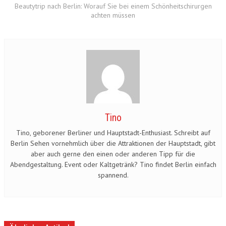
Beautytrip nach Berlin: Worauf Sie bei einem Schönheitschirurgen
achten müssen
Tino
Tino, geborener Berliner und Hauptstadt-Enthusiast. Schreibt auf
Berlin Sehen vornehmlich über die Attraktionen der Hauptstadt, gibt
aber auch gerne den einen oder anderen Tipp für die
Abendgestaltung. Event oder Kaltgetränk? Tino findet Berlin einfach
spannend.