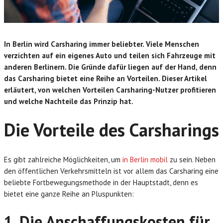
In Berlin wird Carsharing immer beliebter. Viele Menschen
verzichten auf ein eigenes Auto und teilen sich Fahrzeuge mit
anderen Berlinern. Die Gründe dafür liegen auf der Hand, denn
das Carsharing bietet eine Reihe an Vorteilen. Dieser Artikel
erläutert, von welchen Vorteilen Carsharing-Nutzer profitieren
und welche Nachteile das Prinzip hat.
Die Vorteile des Carsharings
Es gibt zahlreiche Möglichkeiten, um
in Berlin mobil
zu sein. Neben
den öffentlichen Verkehrsmitteln ist vor allem das Carsharing eine
beliebte Fortbewegungsmethode in der Hauptstadt, denn es
bietet eine ganze Reihe an Pluspunkten:
1. Die Anschaffungskosten für