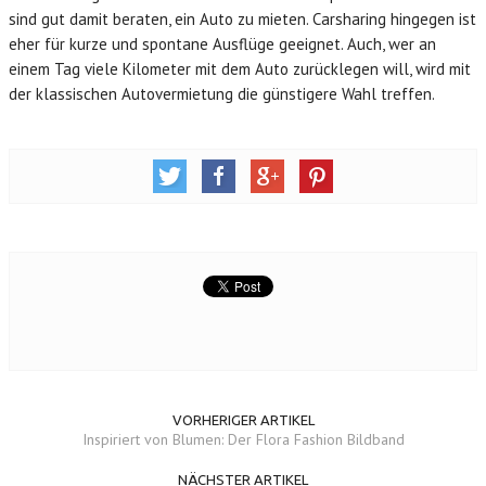
sind gut damit beraten, ein Auto zu mieten. Carsharing hingegen ist
eher für kurze und spontane Ausflüge geeignet. Auch, wer an
einem Tag viele Kilometer mit dem Auto zurücklegen will, wird mit
der klassischen Autovermietung die günstigere Wahl treffen.
VORHERIGER ARTIKEL
Inspiriert von Blumen: Der Flora Fashion Bildband
NÄCHSTER ARTIKEL