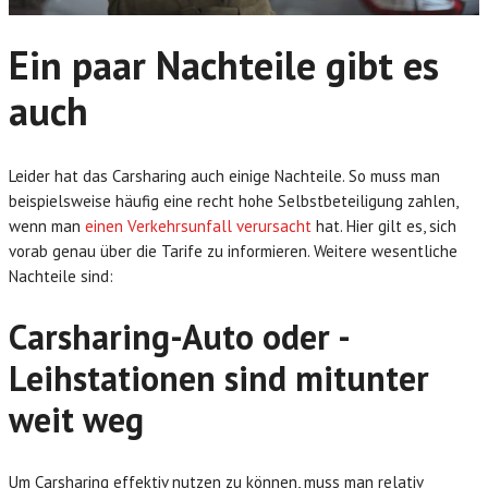
Ein paar Nachteile gibt es
auch
Leider hat das Carsharing auch einige Nachteile. So muss man
beispielsweise häufig eine recht hohe Selbstbeteiligung zahlen,
wenn man
einen Verkehrsunfall verursacht
hat. Hier gilt es, sich
vorab genau über die Tarife zu informieren. Weitere wesentliche
Nachteile sind:
Carsharing-Auto oder -
Leihstationen sind mitunter
weit weg
Um Carsharing effektiv nutzen zu können, muss man relativ