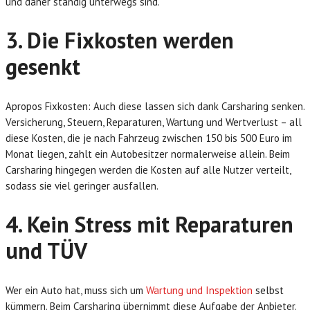
und daher ständig unterwegs sind.
3. Die Fixkosten werden
gesenkt
Apropos Fixkosten: Auch diese lassen sich dank Carsharing senken.
Versicherung, Steuern, Reparaturen, Wartung und Wertverlust – all
diese Kosten, die je nach Fahrzeug zwischen 150 bis 500 Euro im
Monat liegen, zahlt ein Autobesitzer normalerweise allein. Beim
Carsharing hingegen werden die Kosten auf alle Nutzer verteilt,
sodass sie viel geringer ausfallen.
4. Kein Stress mit Reparaturen
und TÜV
Wer ein Auto hat, muss sich um
Wartung und Inspektion
selbst
kümmern. Beim Carsharing übernimmt diese Aufgabe der Anbieter.