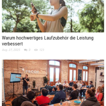
Warum hochwertiges Laufzubehör die Leistung
verbessert
Aug. 27, 2025
0
123