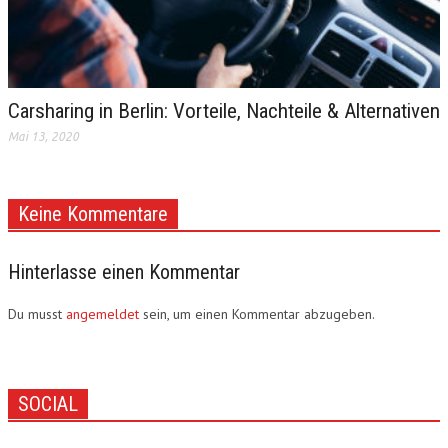
Carsharing in Berlin: Vorteile, Nachteile & Alternativen
Mai 13, 2020
Keine Kommentare
Hinterlasse einen Kommentar
Du musst
angemeldet
sein, um einen Kommentar abzugeben.
SOCIAL