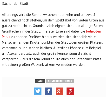
Dächer der Stadt.
Allerdings wird die Sonne zwischen halb zehn und um zwölf
ausreichend hoch stehen, um dem Spektakel von vielen Orten aus
gut zu beobachten. Grundsätzlich eignen sich also alle größeren
Grünflächen in der Stadt. In erster Linie sind dabei die
beliebten
Parks
zu nennen. Darüber hinaus werden sich sicherlich viele
Menschen an den Knotenpunkten der Stadt, den großen Plätzen,
versammeln und stehen bleiben. Allerdings könnte zum Beispiel
am Alexanderplatz auch der große Fernsehturm die Sicht
versperren – aus diesem Grund sollte auch der Potsdamer Platz
mit seinen großen Wolkenkratzern vermieden werden.
TAGS
SONNENFINSTERNIS