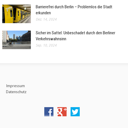
Barrierefrei durch Berlin – Problemlos die Stadt
erkunden
Dez. 14, 2024
Sicher im Sattel: Unbeschadet durch den Berliner
Verkehrswahnsinn
Sep. 10, 2024
Impressum
Datenschutz