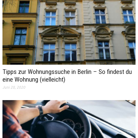
Tipps zur Wohnungssuche in Berlin – So findest du
eine Wohnung (vielleicht)
Juni 28, 2020