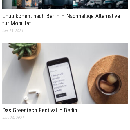
Enuu kommt nach Berlin – Nachhaltige Alternative
für Mobilität
Apr. 29, 2021
Das Greentech Festival in Berlin
Jan. 28, 2021