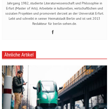
Jahrgang 1982, studierte Literaturwissenschaft und Philosophie in
Erfurt (Master of Arts). Arbeitete in kulturellen, wirtschaftlichen und
sozialen Projekten und promoviert derzeit an der Universität Erfurt.
Lebt und schreibt in seiner Heimatstadt Berlin und ist seit 2013
Redakteur für berlin-sehen.de.
Ähnliche Artikel