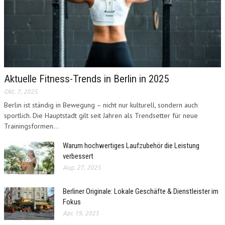
Aktuelle Fitness-Trends in Berlin in 2025
Okt. 7, 2025
Berlin ist ständig in Bewegung – nicht nur kulturell, sondern auch
sportlich. Die Hauptstadt gilt seit Jahren als Trendsetter für neue
Trainingsformen...
Warum hochwertiges Laufzubehör die Leistung
verbessert
Aug. 27, 2025
Berliner Originale: Lokale Geschäfte & Dienstleister im
Fokus
Apr. 19, 2025