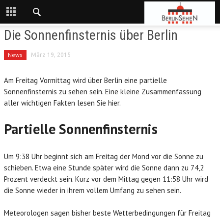
Die Sonnenfinsternis über Berlin
News
März 19, 2015
Am Freitag Vormittag wird über Berlin eine partielle
Sonnenfinsternis zu sehen sein. Eine kleine Zusammenfassung
aller wichtigen Fakten lesen Sie hier.
Partielle Sonnenfinsternis
Um 9:38 Uhr beginnt sich am Freitag der Mond vor die Sonne zu
schieben. Etwa eine Stunde später wird die Sonne dann zu 74,2
Prozent verdeckt sein. Kurz vor dem Mittag gegen 11:58 Uhr wird
die Sonne wieder in ihrem vollem Umfang zu sehen sein.
Meteorologen sagen bisher beste Wetterbedingungen für Freitag