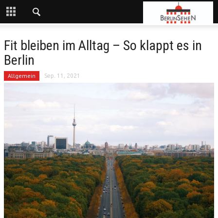
Fit bleiben im Alltag – So klappt es in
Berlin
Allgemein
Sep. 11, 2021