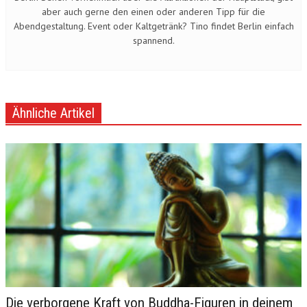
aber auch gerne den einen oder anderen Tipp für die
Abendgestaltung. Event oder Kaltgetränk? Tino findet Berlin einfach
spannend.
Ähnliche Artikel
Die verborgene Kraft von Buddha-Figuren in deinem