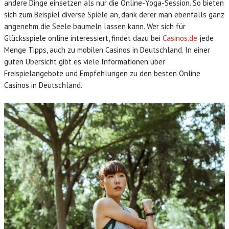
andere Dinge einsetzen als nur die Online-Yoga-Session. So bieten
sich zum Beispiel diverse Spiele an, dank derer man ebenfalls ganz
angenehm die Seele baumeln lassen kann. Wer sich für
Glücksspiele online interessiert, findet dazu bei
Casinos.de
jede
Menge Tipps, auch zu mobilen Casinos in Deutschland. In einer
guten Übersicht gibt es viele Informationen über
Freispielangebote und Empfehlungen zu den besten Online
Casinos in Deutschland.