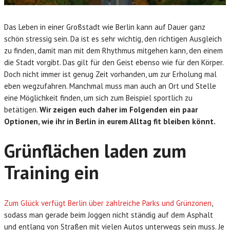
Das Leben in einer Großstadt wie Berlin kann auf Dauer ganz
schön stressig sein. Da ist es sehr wichtig, den richtigen Ausgleich
zu finden, damit man mit dem Rhythmus mitgehen kann, den einem
die Stadt vorgibt. Das gilt für den Geist ebenso wie für den Körper.
Doch nicht immer ist genug Zeit vorhanden, um zur Erholung mal
eben wegzufahren. Manchmal muss man auch an Ort und Stelle
eine Möglichkeit finden, um sich zum Beispiel sportlich zu
betätigen.
Wir zeigen euch daher im Folgenden ein paar
Optionen, wie ihr in Berlin in eurem Alltag fit bleiben könnt.
Grünflächen laden zum
Training ein
Zum Glück verfügt Berlin über zahlreiche Parks und Grünzonen
,
sodass man gerade beim Joggen nicht ständig auf dem Asphalt
und entlang von Straßen mit vielen Autos unterwegs sein muss. Je