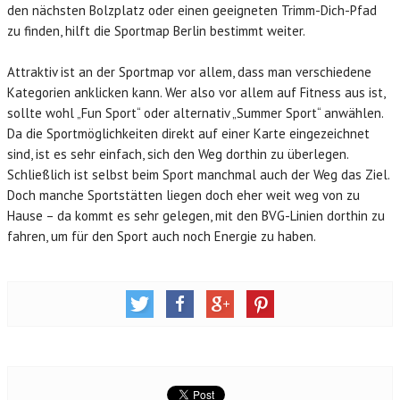
den nächsten Bolzplatz oder einen geeigneten Trimm-Dich-Pfad
zu finden, hilft die Sportmap Berlin bestimmt weiter.
Attraktiv ist an der Sportmap vor allem, dass man verschiedene
Kategorien anklicken kann. Wer also vor allem auf Fitness aus ist,
sollte wohl „Fun Sport“ oder alternativ „Summer Sport“ anwählen.
Da die Sportmöglichkeiten direkt auf einer Karte eingezeichnet
sind, ist es sehr einfach, sich den Weg dorthin zu überlegen.
Schließlich ist selbst beim Sport manchmal auch der Weg das Ziel.
Doch manche Sportstätten liegen doch eher weit weg von zu
Hause – da kommt es sehr gelegen, mit den BVG-Linien dorthin zu
fahren, um für den Sport auch noch Energie zu haben.