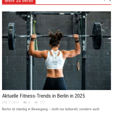
Mehr zu Berlin
Aktuelle Fitness-Trends in Berlin in 2025
Okt. 7, 2025
0
137
Berlin ist ständig in Bewegung – nicht nur kulturell, sondern auch