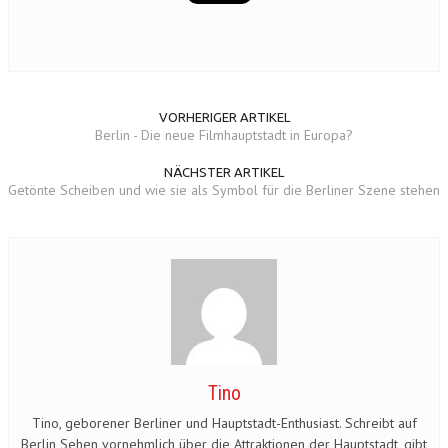
VORHERIGER ARTIKEL
Berlin - Die neue Filmhauptstadt in Europa?
NÄCHSTER ARTIKEL
Getönte Scheiben und wie sie als Symbol für die Berliner Szene stehen
Tino
Tino, geborener Berliner und Hauptstadt-Enthusiast. Schreibt auf
Berlin Sehen vornehmlich über die Attraktionen der Hauptstadt, gibt