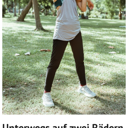
Unterwegs auf zwei Rädern