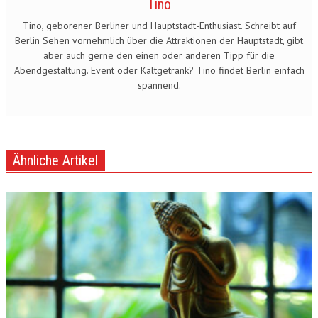
Tino
Tino, geborener Berliner und Hauptstadt-Enthusiast. Schreibt auf
Berlin Sehen vornehmlich über die Attraktionen der Hauptstadt, gibt
aber auch gerne den einen oder anderen Tipp für die
Abendgestaltung. Event oder Kaltgetränk? Tino findet Berlin einfach
spannend.
Ähnliche Artikel