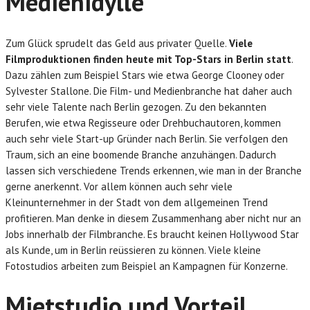
Medienidylle
Zum Glück sprudelt das Geld aus privater Quelle.
Viele
Filmproduktionen finden heute mit Top-Stars in Berlin statt
.
Dazu zählen zum Beispiel Stars wie etwa George Clooney oder
Sylvester Stallone. Die Film- und Medienbranche hat daher auch
sehr viele Talente nach Berlin gezogen. Zu den bekannten
Berufen, wie etwa Regisseure oder Drehbuchautoren, kommen
auch sehr viele Start-up Gründer nach Berlin. Sie verfolgen den
Traum, sich an eine boomende Branche anzuhängen. Dadurch
lassen sich verschiedene Trends erkennen, wie man in der Branche
gerne anerkennt. Vor allem können auch sehr viele
Kleinunternehmer in der Stadt von dem allgemeinen Trend
profitieren. Man denke in diesem Zusammenhang aber nicht nur an
Jobs innerhalb der Filmbranche. Es braucht keinen Hollywood Star
als Kunde, um in Berlin reüssieren zu können. Viele kleine
Fotostudios arbeiten zum Beispiel an Kampagnen für Konzerne.
Mietstudio und Vorteil