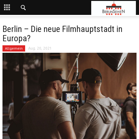
Berlin – Die neue Filmhauptstadt in
Europa?
Allgemein
Aug. 20, 2021