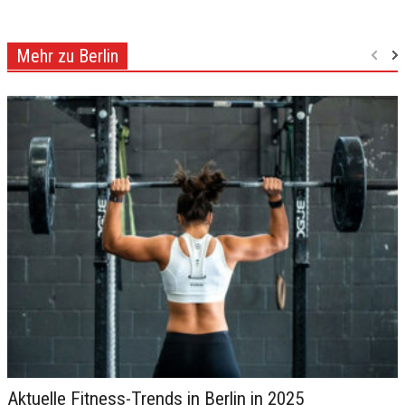
Mehr zu Berlin
Aktuelle Fitness-Trends in Berlin in 2025