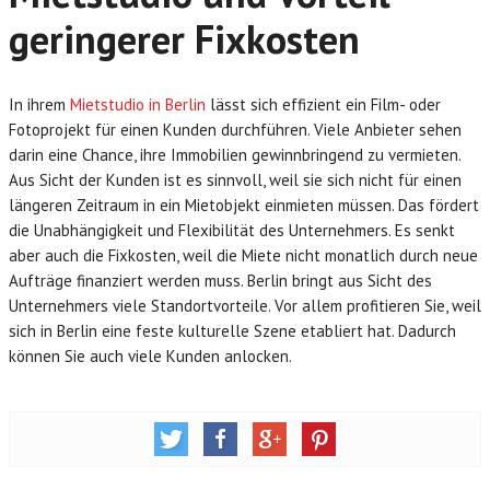
geringerer Fixkosten
In ihrem
Mietstudio in Berlin
lässt sich effizient ein Film- oder
Fotoprojekt für einen Kunden durchführen. Viele Anbieter sehen
darin eine Chance, ihre Immobilien gewinnbringend zu vermieten.
Aus Sicht der Kunden ist es sinnvoll, weil sie sich nicht für einen
längeren Zeitraum in ein Mietobjekt einmieten müssen. Das fördert
die Unabhängigkeit und Flexibilität des Unternehmers. Es senkt
aber auch die Fixkosten, weil die Miete nicht monatlich durch neue
Aufträge finanziert werden muss. Berlin bringt aus Sicht des
Unternehmers viele Standortvorteile. Vor allem profitieren Sie, weil
sich in Berlin eine feste kulturelle Szene etabliert hat. Dadurch
können Sie auch viele Kunden anlocken.