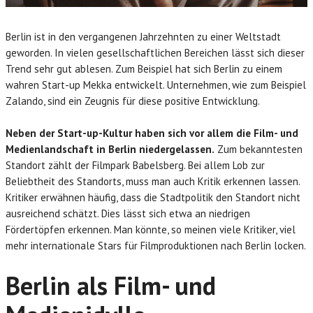
Berlin ist in den vergangenen Jahrzehnten zu einer Weltstadt
geworden. In vielen gesellschaftlichen Bereichen lässt sich dieser
Trend sehr gut ablesen. Zum Beispiel hat sich Berlin zu einem
wahren Start-up Mekka entwickelt. Unternehmen, wie zum Beispiel
Zalando, sind ein Zeugnis für diese positive Entwicklung.
Neben der Start-up-Kultur haben sich vor allem die Film- und
Medienlandschaft in Berlin niedergelassen.
Zum bekanntesten
Standort zählt der Filmpark Babelsberg. Bei allem Lob zur
Beliebtheit des Standorts, muss man auch Kritik erkennen lassen.
Kritiker erwähnen häufig, dass die Stadtpolitik den Standort nicht
ausreichend schätzt. Dies lässt sich etwa an niedrigen
Fördertöpfen erkennen. Man könnte, so meinen viele Kritiker, viel
mehr internationale Stars für Filmproduktionen nach Berlin locken.
Berlin als Film- und