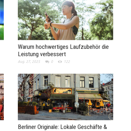
Warum hochwertiges Laufzubehör die
Leistung verbessert
Aug. 27, 2025
0
122
Berliner Originale: Lokale Geschäfte &