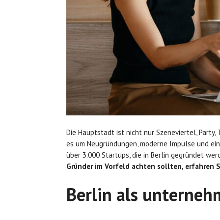
Die Hauptstadt ist nicht nur Szeneviertel, Party,
es um Neugründungen, moderne Impulse und ein 
über 3.000 Startups, die in Berlin gegründet wer
Gründer im Vorfeld achten sollten, erfahren 
Berlin als unterneh