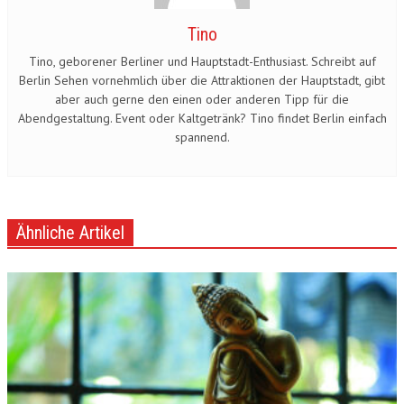
Tino
Tino, geborener Berliner und Hauptstadt-Enthusiast. Schreibt auf
Berlin Sehen vornehmlich über die Attraktionen der Hauptstadt, gibt
aber auch gerne den einen oder anderen Tipp für die
Abendgestaltung. Event oder Kaltgetränk? Tino findet Berlin einfach
spannend.
Ähnliche Artikel