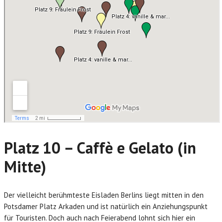
Platz 10 – Caffè e Gelato (in
Mitte)
Der vielleicht berühmteste Eisladen Berlins liegt mitten in den
Potsdamer Platz Arkaden und ist natürlich ein Anziehungspunkt
für Touristen. Doch auch nach Feierabend lohnt sich hier ein