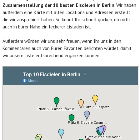
Zusammenstellung der 10 besten Eisdielen in Berlin
. Wir haben
außerdem eine Karte mit allen Locations und Adressen erstellt,
die wir ausprobiert haben. So könnt Ihr schnell gucken, ob nicht
auch in Eurer Nähe ein leckerer Eisladen ist.
Außerdem würden wir uns sehr freuen, wenn Ihr uns in den
Kommentaren auch von Euren Favoriten berichten würdet, damit
wir unsere Liste entsprechend ergänzen können.