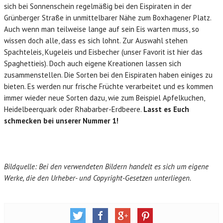
sich bei Sonnenschein regelmäßig bei den Eispiraten in der
Grünberger Straße in unmittelbarer Nähe zum Boxhagener Platz.
Auch wenn man teilweise lange auf sein Eis warten muss, so
wissen doch alle, dass es sich lohnt. Zur Auswahl stehen
Spachteleis, Kugeleis und Eisbecher (unser Favorit ist hier das
Spaghettieis). Doch auch eigene Kreationen lassen sich
zusammenstellen. Die Sorten bei den Eispiraten haben einiges zu
bieten. Es werden nur frische Früchte verarbeitet und es kommen
immer wieder neue Sorten dazu, wie zum Beispiel Apfelkuchen,
Heidelbeerquark oder Rhabarber-Erdbeere.
Lasst es Euch
schmecken bei unserer Nummer 1!
Bildquelle: Bei den verwendeten Bildern handelt es sich um eigene
Werke, die den Urheber- und Copyright-Gesetzen unterliegen.