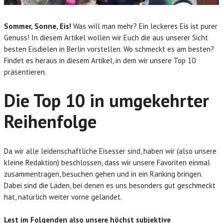
Sommer, Sonne, Eis!
Was will man mehr? Ein leckeres Eis ist purer
Genuss! In diesem Artikel wollen wir Euch die aus unserer Sicht
besten Eisdielen in Berlin vorstellen. Wo schmeckt es am besten?
Findet es heraus in diesem Artikel, in dem wir unsere Top 10
präsentieren.
Die Top 10 in umgekehrter
Reihenfolge
Da wir alle leidenschaftliche Eisesser sind, haben wir (also unsere
kleine Redaktion) beschlossen, dass wir unsere Favoriten einmal
zusammentragen, besuchen gehen und in ein Ranking bringen.
Dabei sind die Läden, bei denen es uns besonders gut geschmeckt
hat, natürlich weiter vorne gelandet.
Lest im Folgenden also unsere höchst subjektive