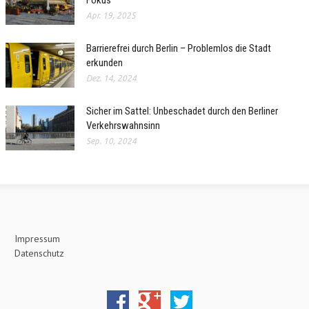
Apr. 19, 2025
Barrierefrei durch Berlin – Problemlos die Stadt
erkunden
Dez. 14, 2024
Sicher im Sattel: Unbeschadet durch den Berliner
Verkehrswahnsinn
Sep. 10, 2024
Impressum
Datenschutz