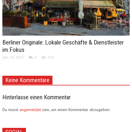
Berliner Originale: Lokale Geschäfte & Dienstleister
im Fokus
Apr. 19, 2025
0
156
Keine Kommentare
Hinterlasse einen Kommentar
Du musst
angemeldet
sein, um einen Kommentar abzugeben.