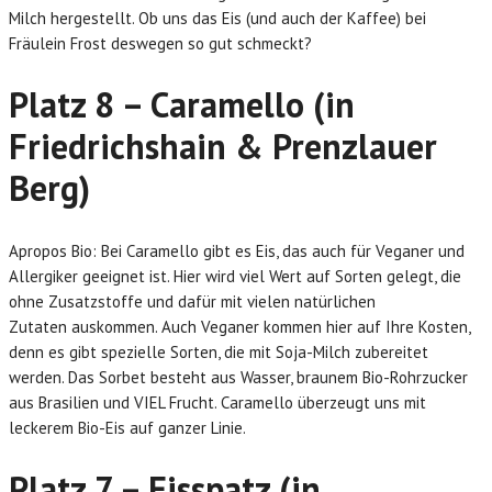
Milch hergestellt. Ob uns das Eis (und auch der Kaffee) bei
Fräulein Frost deswegen so gut schmeckt?
Platz 8 – Caramello (in
Friedrichshain & Prenzlauer
Berg)
Apropos Bio: Bei Caramello gibt es Eis, das auch für Veganer und
Allergiker geeignet ist. Hier wird viel Wert auf Sorten gelegt, die
ohne Zusatzstoffe und dafür mit vielen natürlichen
Zutaten auskommen. Auch Veganer kommen hier auf Ihre Kosten,
denn es gibt spezielle Sorten, die mit Soja-Milch zubereitet
werden. Das Sorbet besteht aus Wasser, braunem Bio-Rohrzucker
aus Brasilien und VIEL Frucht. Caramello überzeugt uns mit
leckerem Bio-Eis auf ganzer Linie.
Platz 7 – Eisspatz (in