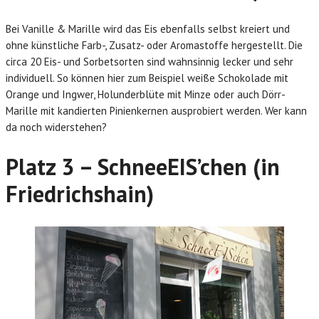
Bei Vanille & Marille wird das Eis ebenfalls selbst kreiert und
ohne künstliche Farb-, Zusatz- oder Aromastoffe hergestellt. Die
circa 20 Eis- und Sorbetsorten sind wahnsinnig lecker und sehr
individuell. So können hier zum Beispiel weiße Schokolade mit
Orange und Ingwer, Holunderblüte mit Minze oder auch Dörr-
Marille mit kandierten Pinienkernen ausprobiert werden. Wer kann
da noch widerstehen?
Platz 3 – SchneeEIS’chen (in
Friedrichshain)