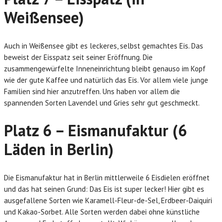
Weißensee)
Auch in Weißensee gibt es leckeres, selbst gemachtes Eis. Das
beweist der Eisspatz seit seiner Eröffnung. Die
zusammengewürfelte Inneneinrichtung bleibt genauso im Kopf
wie der gute Kaffee und natürlich das Eis. Vor allem viele junge
Familien sind hier anzutreffen. Uns haben vor allem die
spannenden Sorten Lavendel und Gries sehr gut geschmeckt.
Platz 6 – Eismanufaktur (6
Läden in Berlin)
Die Eismanufaktur hat in Berlin mittlerweile 6 Eisdielen eröffnet
und das hat seinen Grund: Das Eis ist super lecker! Hier gibt es
ausgefallene Sorten wie Karamell-Fleur-de-Sel, Erdbeer-Daiquiri
und Kakao-Sorbet. Alle Sorten werden dabei ohne künstliche