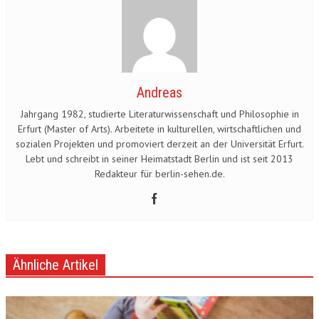
Andreas
Jahrgang 1982, studierte Literaturwissenschaft und Philosophie in
Erfurt (Master of Arts). Arbeitete in kulturellen, wirtschaftlichen und
sozialen Projekten und promoviert derzeit an der Universität Erfurt.
Lebt und schreibt in seiner Heimatstadt Berlin und ist seit 2013
Redakteur für berlin-sehen.de.
Ähnliche Artikel