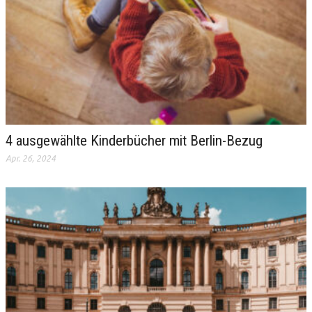
4 ausgewählte Kinderbücher mit Berlin-Bezug
Apr. 26, 2024