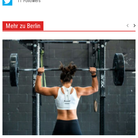
11
Followers
Mehr zu Berlin