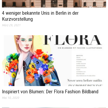
4 weniger bekannte Unis in Berlin in der
Kurzvorstellung
März 29, 2021
Inspiriert von Blumen: Der Flora Fashion Bildband
Mai 10, 2020