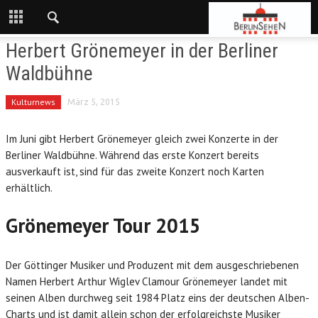
Herbert Grönemeyer in der Berliner
Waldbühne
Kulturnews
März 5, 2015
Im Juni gibt Herbert Grönemeyer gleich zwei Konzerte in der
Berliner Waldbühne. Während das erste Konzert bereits
ausverkauft ist, sind für das zweite Konzert noch Karten
erhältlich.
Grönemeyer Tour 2015
Der Göttinger Musiker und Produzent mit dem ausgeschriebenen
Namen Herbert Arthur Wiglev Clamour Grönemeyer landet mit
seinen Alben durchweg seit 1984 Platz eins der deutschen Alben-
Charts und ist damit allein schon der erfolgreichste Musiker