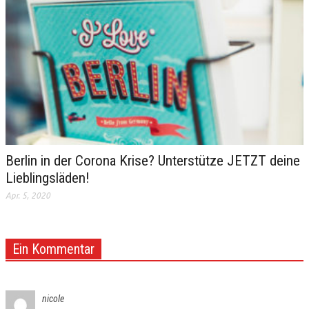
Berlin in der Corona Krise? Unterstütze JETZT deine
Lieblingsläden!
Apr. 5, 2020
Ein Kommentar
nicole