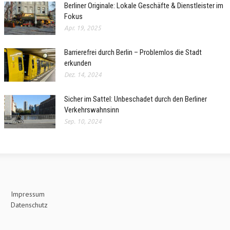
Berliner Originale: Lokale Geschäfte & Dienstleister im
Fokus
Apr. 19, 2025
Barrierefrei durch Berlin – Problemlos die Stadt
erkunden
Dez. 14, 2024
Sicher im Sattel: Unbeschadet durch den Berliner
Verkehrswahnsinn
Sep. 10, 2024
Impressum
Datenschutz