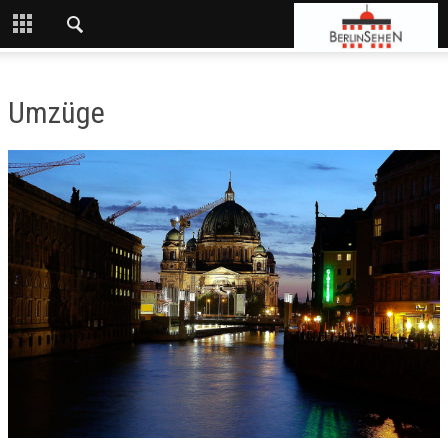
Umzüge