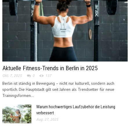
Aktuelle Fitness-Trends in Berlin in 2025
Okt. 7, 2025
0
137
Berlin ist ständig in Bewegung – nicht nur kulturell, sondern auch
sportlich. Die Hauptstadt gilt seit Jahren als Trendsetter für neue
Trainingsformen...
Warum hochwertiges Laufzubehör die Leistung
verbessert
Aug. 27, 2025