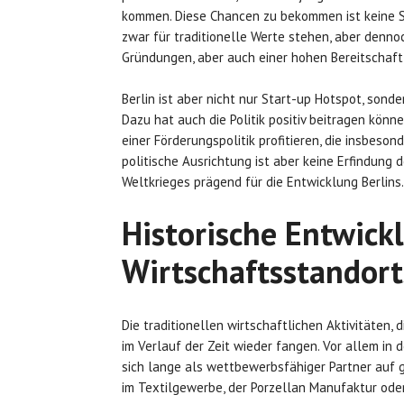
kommen. Diese Chancen zu bekommen ist keine Se
zwar für traditionelle Werte stehen, aber denno
Gründungen, aber auch einer hohen Bereitschaft 
Berlin ist aber nicht nur Start-up Hotspot, sond
Dazu hat auch die Politik positiv beitragen könn
einer Förderungspolitik profitieren, die insbes
politische Ausrichtung ist aber keine Erfindung 
Weltkrieges prägend für die Entwicklung Berlins.
Historische Entwick
Wirtschaftsstandort
Die traditionellen wirtschaftlichen Aktivitäten,
im Verlauf der Zeit wieder fangen. Vor allem in
sich lange als wettbewerbsfähiger Partner auf 
im Textilgewerbe, der Porzellan Manufaktur ode