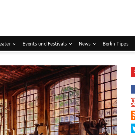
eater
Events und Festivals
News
Berlin Tipps