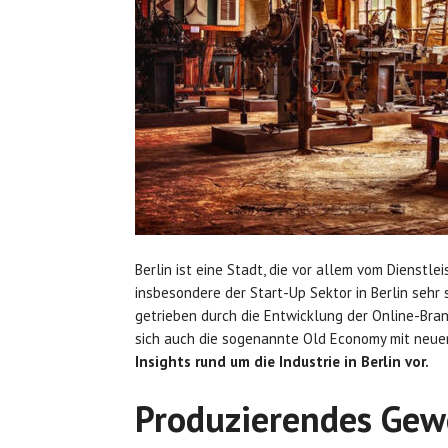
Berlin ist eine Stadt, die vor allem vom Dienstle
insbesondere der Start-Up Sektor in Berlin sehr
getrieben durch die Entwicklung der Online-Branc
sich auch die sogenannte Old Economy mit neue
Insights rund um die Industrie in Berlin vor.
Produzierendes Gew