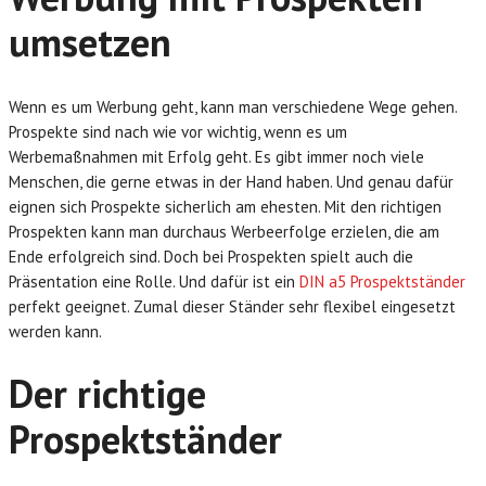
umsetzen
Wenn es um Werbung geht, kann man verschiedene Wege gehen.
Prospekte sind nach wie vor wichtig, wenn es um
Werbemaßnahmen mit Erfolg geht. Es gibt immer noch viele
Menschen, die gerne etwas in der Hand haben. Und genau dafür
eignen sich Prospekte sicherlich am ehesten. Mit den richtigen
Prospekten kann man durchaus Werbeerfolge erzielen, die am
Ende erfolgreich sind. Doch bei Prospekten spielt auch die
Präsentation eine Rolle. Und dafür ist ein
DIN a5 Prospektständer
perfekt geeignet. Zumal dieser Ständer sehr flexibel eingesetzt
werden kann.
Der richtige
Prospektständer