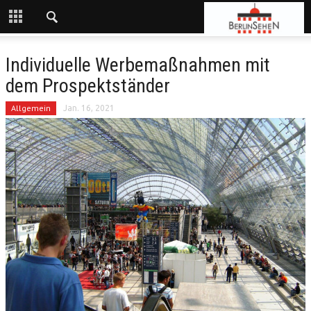
Individuelle Werbemaßnahmen mit
dem Prospektständer
Allgemein
Jan. 16, 2021