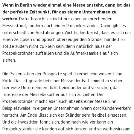
Wenn in Berlin wieder einmal eine Messe ansteht, dann ist das
der perfekte Zeitpunkt, für das eigene Unternehmen zu
werben
. Dafür braucht es nicht nur einen ansprechenden
Messestand, sondern auch einen Prospektständer. Davon gibt es
unterschiedliche Ausführungen. Wichtig hierbei ist, dass es sich um
einen zeitlosen und optisch überzeugenden Ständer handelt. Er
sollte zudem nicht zu klein sein, denn natürlich muss der
Prospektständer auffallen und die Aufmerksamkeit auf sich
ziehen.
Die Präsentation der Prospekte spielt hierbei eine wesentliche
Rolle. Das ist gerade bei einer Messe der Fall. Immerhin stehen
hier viele Unternehmen dicht beieinander und versuchen, das
Interesse der Messebesucher auf sich zu ziehen. Der
Prospektständer macht aber auch abseits einer Messe Sinn.
Beispielsweise im eigenen Unternehmen, wenn dort Kundenverkehr
herrscht. Am Ende lässt sich der Ständer sehr flexibel einsetzen.
Und die Investition lohnt sich, denn nach wie vor kann ein
Prospektständer die Kunden auf sich lenken und so werbewirksam