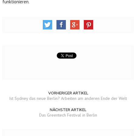
funktionieren.
VORHERIGER ARTIKEL
Ist Sydney das neue Berlin? Arbeiten am anderen Ende der Welt
NÄCHSTER ARTIKEL
Das Greentech Festival in Berlin