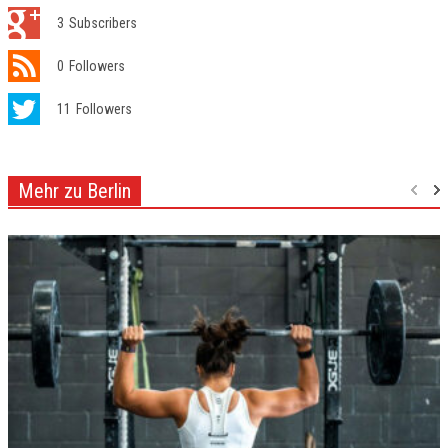
3
Subscribers
0
Followers
11
Followers
Mehr zu Berlin