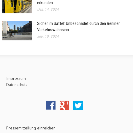
erkunden
Dez. 14, 2024
Sicher im Sattel: Unbeschadet durch den Berliner
Verkehrswahnsinn
Sep. 10, 2024
Impressum
Datenschutz
Pressemitteilung einreichen