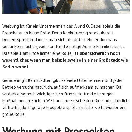
Werbung ist für ein Unternehmen das A und O. Dabei spielt die
Branche auch keine Rolle. Denn Konkurrenz gibt es überall.
Dementsprechend muss man sich als Unternehmer durchaus
Gedanken machen, wie man für die nötige Aufmerksamkeit sorgt.
Das spielt am Ende immer eine Rolle.
Ist aber sicherlich noch
wesentlicher, wenn man beispielsweise in einer Großstadt wie
Berlin wohnt
.
Gerade in großen Städten gibt es viele Unternehmen. Und jeder
Betrieb versucht natürlich, auf sich aufmerksam zu machen. Da
wird es also noch wichtiger, sich frühzeitig für die richtigen
Maßnahmen in Sachen Werbung zu entscheiden. Die sind sicherlich
vielfältig, doch gerade Prospekte spielen mittlerweile wieder eine
große Rolle.
Werbung mit Prospekten