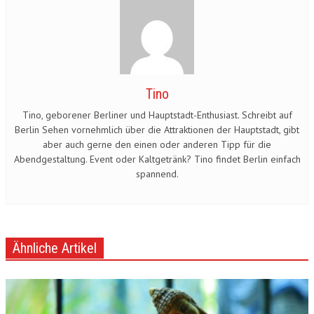
Tino
Tino, geborener Berliner und Hauptstadt-Enthusiast. Schreibt auf
Berlin Sehen vornehmlich über die Attraktionen der Hauptstadt, gibt
aber auch gerne den einen oder anderen Tipp für die
Abendgestaltung. Event oder Kaltgetränk? Tino findet Berlin einfach
spannend.
Ähnliche Artikel