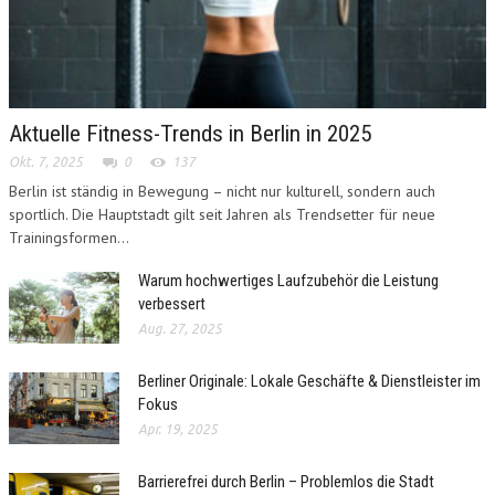
Aktuelle Fitness-Trends in Berlin in 2025
Okt. 7, 2025
0
137
Berlin ist ständig in Bewegung – nicht nur kulturell, sondern auch
sportlich. Die Hauptstadt gilt seit Jahren als Trendsetter für neue
Trainingsformen...
Warum hochwertiges Laufzubehör die Leistung
verbessert
Aug. 27, 2025
Berliner Originale: Lokale Geschäfte & Dienstleister im
Fokus
Apr. 19, 2025
Barrierefrei durch Berlin – Problemlos die Stadt