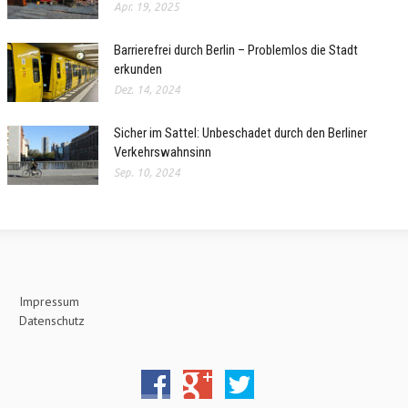
Apr. 19, 2025
Barrierefrei durch Berlin – Problemlos die Stadt
erkunden
Dez. 14, 2024
Sicher im Sattel: Unbeschadet durch den Berliner
Verkehrswahnsinn
Sep. 10, 2024
Impressum
Datenschutz