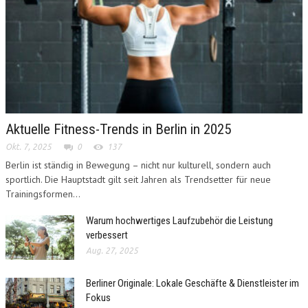
Aktuelle Fitness-Trends in Berlin in 2025
Okt. 7, 2025
0
137
Berlin ist ständig in Bewegung – nicht nur kulturell, sondern auch
sportlich. Die Hauptstadt gilt seit Jahren als Trendsetter für neue
Trainingsformen...
Warum hochwertiges Laufzubehör die Leistung
verbessert
Aug. 27, 2025
Berliner Originale: Lokale Geschäfte & Dienstleister im
Fokus