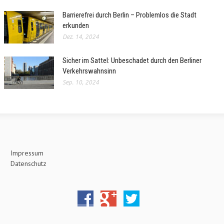
Barrierefrei durch Berlin – Problemlos die Stadt
erkunden
Dez. 14, 2024
Sicher im Sattel: Unbeschadet durch den Berliner
Verkehrswahnsinn
Sep. 10, 2024
Impressum
Datenschutz