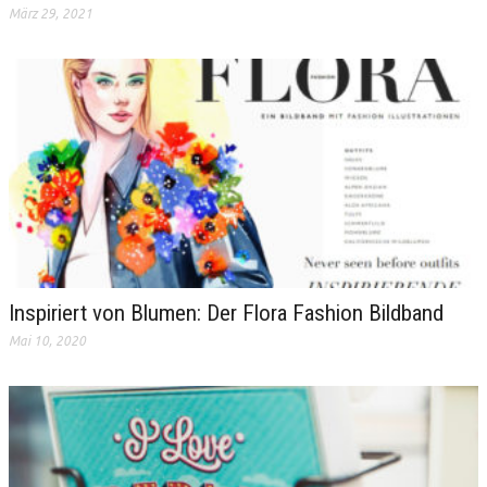
März 29, 2021
Inspiriert von Blumen: Der Flora Fashion Bildband
Mai 10, 2020