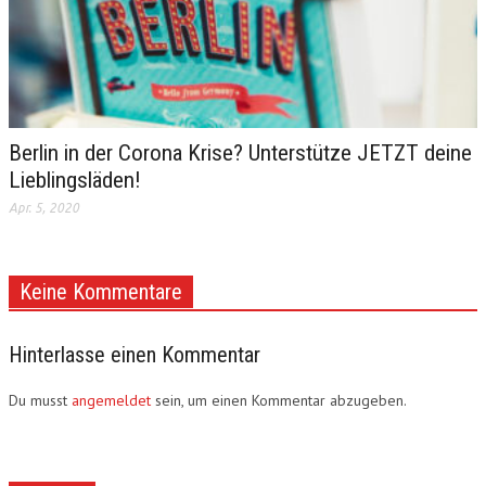
Berlin in der Corona Krise? Unterstütze JETZT deine
Lieblingsläden!
Apr. 5, 2020
Keine Kommentare
Hinterlasse einen Kommentar
Du musst
angemeldet
sein, um einen Kommentar abzugeben.