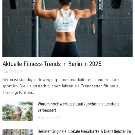
Aktuelle Fitness-Trends in Berlin in 2025
Okt. 7, 2025
Berlin ist ständig in Bewegung – nicht nur kulturell, sondern auch
sportlich. Die Hauptstadt gilt seit Jahren als Trendsetter für neue
Trainingsformen...
Warum hochwertiges Laufzubehör die Leistung
verbessert
Aug. 27, 2025
Berliner Originale: Lokale Geschäfte & Dienstleister im