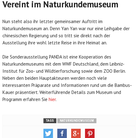
Vereint im Naturkundemuseum
Nun steht also ihr letzter gemeinsamer Auftritt im
Naturkundemuseum an. Denn Yan Yan war nur eine Leihgabe der
chinesischen Regierung und so tritt sie direkt nach der
Ausstellung ihre wohl letzte Reise in ihre Heimat an.
Die Sonderausstellung PANDA ist eine Kooperation des
Naturkundemuseums mit dem WWF Deutschland, dem Leibniz-
Institut für Zoo- und Wildtierforschung sowie dem ZOO Berlin.
Neben den beiden Hauptakteuren werden noch viele
interessanten Präparate und Informationen rund um die Bambus-
Kauer präsentiert. Weiterführende Details zum Museum und
Programm erfahren Sie
hier
.
TAGS
NATURKUNDEMUSEUM