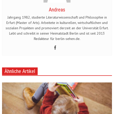
Andreas
Jahrgang 1982, studierte Literaturwissenschaft und Philosophie in
Erfurt (Master of Arts). Arbeitete in kulturellen, wirtschaftlichen und
sozialen Projekten und promoviert derzeit an der Universität Erfurt.
Lebt und schreibt in seiner Heimatstadt Berlin und ist seit 2013
Redakteur für berlin-sehen.de.
Ähnliche Artikel