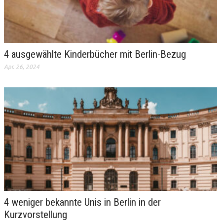
4 ausgewählte Kinderbücher mit Berlin-Bezug
Apr. 26, 2024
4 weniger bekannte Unis in Berlin in der
Kurzvorstellung