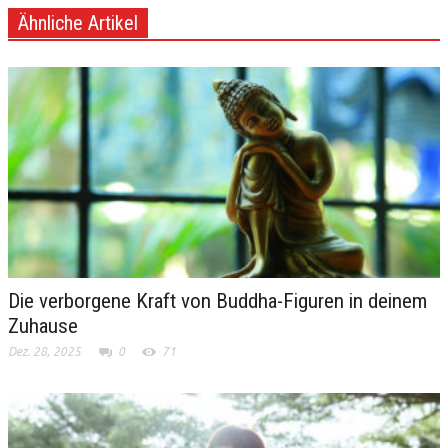
Ähnliche Artikel
Die verborgene Kraft von Buddha-Figuren in deinem
Zuhause
Dez. 28, 2025
0
71