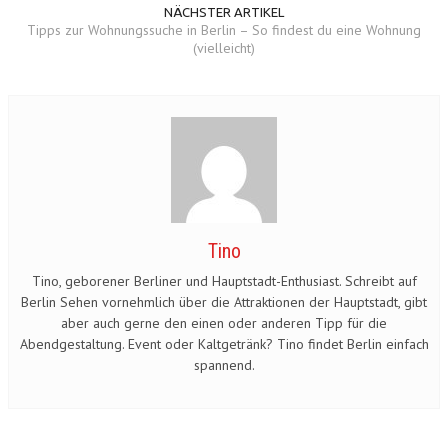
NÄCHSTER ARTIKEL
Tipps zur Wohnungssuche in Berlin – So findest du eine Wohnung
(vielleicht)
Tino
Tino, geborener Berliner und Hauptstadt-Enthusiast. Schreibt auf
Berlin Sehen vornehmlich über die Attraktionen der Hauptstadt, gibt
aber auch gerne den einen oder anderen Tipp für die
Abendgestaltung. Event oder Kaltgetränk? Tino findet Berlin einfach
spannend.