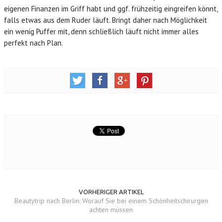
eigenen Finanzen im Griff habt und ggf. frühzeitig eingreifen könnt,
falls etwas aus dem Ruder läuft. Bringt daher nach Möglichkeit
ein wenig Puffer mit, denn schließlich läuft nicht immer alles
perfekt nach Plan.
VORHERIGER ARTIKEL
Beautytrip nach Berlin: Worauf Sie bei einem Schönheitschirurgen
achten müssen