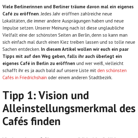
Viele Berlinerinnen und Berliner träume davon mal ein eigenes
Café zu eröffnen
. Jedes Jahr eröffnen zahlreiche neue
Lokalitäten, die immer andere Ausprägungen haben und neue
Impulse setzen. Unserer Meinung nach ist diese unglaubliche
Vielfalt eine der schönsten Seiten an Berlin, denn so kann man
sich einfach mal durch einen Kiez treiben lassen und so tolle neue
Sachen entdecken.
In diesem Artikel wollen wir euch ein paar
Tipps mit auf den Weg geben, falls ihr auch überlegt ein
eigenes Café in Berlin zu eröffnen
und wer weiß, vielleicht
schafft ihr es ja auch bald auf unsere Liste mit
den schönsten
Cafés in Friedrichshain
oder einem anderen Stadtbezirk.
Tipp 1: Vision und
Alleinstellungsmerkmal des
Cafés finden