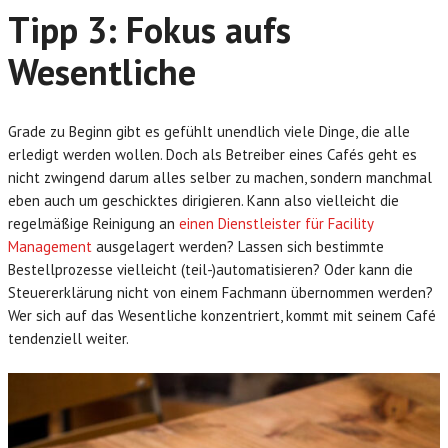
Tipp 3: Fokus aufs
Wesentliche
Grade zu Beginn gibt es gefühlt unendlich viele Dinge, die alle
erledigt werden wollen. Doch als Betreiber eines Cafés geht es
nicht zwingend darum alles selber zu machen, sondern manchmal
eben auch um geschicktes dirigieren. Kann also vielleicht die
regelmäßige Reinigung an
einen Dienstleister für Facility
Management
ausgelagert werden? Lassen sich bestimmte
Bestellprozesse vielleicht (teil-)automatisieren? Oder kann die
Steuererklärung nicht von einem Fachmann übernommen werden?
Wer sich auf das Wesentliche konzentriert, kommt mit seinem Café
tendenziell weiter.