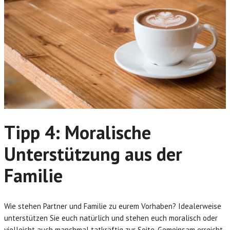
Tipp 4: Moralische
Unterstützung aus der
Familie
Wie stehen Partner und Familie zu eurem Vorhaben? Idealerweise
unterstützen Sie euch natürlich und stehen euch moralisch oder
vielleicht auch manchmal tatkräftig zur Seite. Gemeinsam erreicht