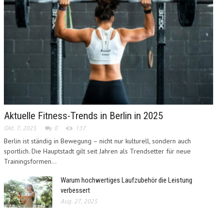
Aktuelle Fitness-Trends in Berlin in 2025
Okt. 7, 2025
0
137
Berlin ist ständig in Bewegung – nicht nur kulturell, sondern auch
sportlich. Die Hauptstadt gilt seit Jahren als Trendsetter für neue
Trainingsformen...
Warum hochwertiges Laufzubehör die Leistung
verbessert
Aug. 27, 2025