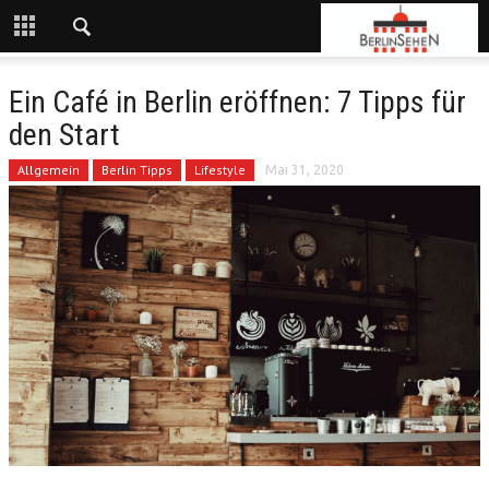
Ein Café in Berlin eröffnen: 7 Tipps für
den Start
Allgemein
Berlin Tipps
Lifestyle
Mai 31, 2020