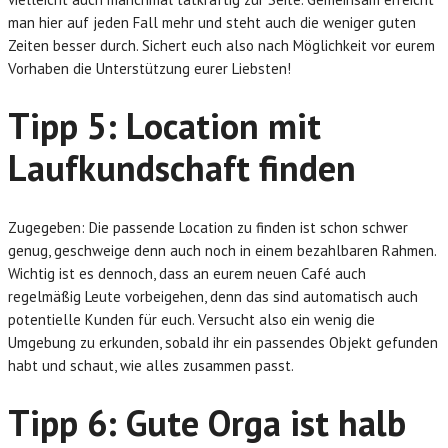
man hier auf jeden Fall mehr und steht auch die weniger guten
Zeiten besser durch. Sichert euch also nach Möglichkeit vor eurem
Vorhaben die Unterstützung eurer Liebsten!
Tipp 5: Location mit
Laufkundschaft finden
Zugegeben: Die passende Location zu finden ist schon schwer
genug, geschweige denn auch noch in einem bezahlbaren Rahmen.
Wichtig ist es dennoch, dass an eurem neuen Café auch
regelmäßig Leute vorbeigehen, denn das sind automatisch auch
potentielle Kunden für euch. Versucht also ein wenig die
Umgebung zu erkunden, sobald ihr ein passendes Objekt gefunden
habt und schaut, wie alles zusammen passt.
Tipp 6: Gute Orga ist halb