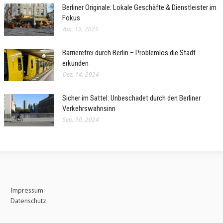
Berliner Originale: Lokale Geschäfte & Dienstleister im
Fokus
Apr. 19, 2025
Barrierefrei durch Berlin – Problemlos die Stadt
erkunden
Dez. 14, 2024
Sicher im Sattel: Unbeschadet durch den Berliner
Verkehrswahnsinn
Sep. 10, 2024
Impressum
Datenschutz