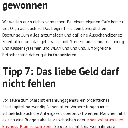
gewonnen
Wir wollen euch nichts vormachen. Bei einem eigenen Café kommt
viel Orga auf euch zu. Das beginnt mit dem behördlichen
Dschungel, um alles anzumelden und ggf. eine Ausschanklizenez
zu erhalten und das geht weiter mit Steuern und Lohnabrechnung
und Kassensystemen und WLAN und und und…Erfolgreiche
Betreiber sind daher gut im Organisieren.
Tipp 7: Das liebe Geld darf
nicht fehlen
Vor allem zum Start ist erfahrungsgemäß ein ordentliches
Startkapital notwendig. Neben allen Vorbereitungen muss
schließlich auch die Anfangszeit überbrückt werden. Manchen hilft
es sich eine Budgettabelle zu schreiben oder
einen vollständigen
Business-Plan zu schreiben
. So oder so hilft es, wenn ihr eure