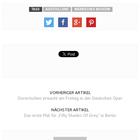
TAGS
AUSSTELLUNG
MÄRKISCHES MUSEUM
VORHERIGER ARTIKEL
Dornröschen erwacht am Freitag in der Deutschen Oper
NÄCHSTER ARTIKEL
Das erste Mal für „Fifty Shades Of Grey“ in Berlin