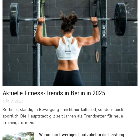
Aktuelle Fitness-Trends in Berlin in 2025
Okt. 7, 2025
Berlin ist ständig in Bewegung – nicht nur kulturell, sondern auch
sportlich. Die Hauptstadt gilt seit Jahren als Trendsetter für neue
Trainingsformen...
Warum hochwertiges Laufzubehör die Leistung