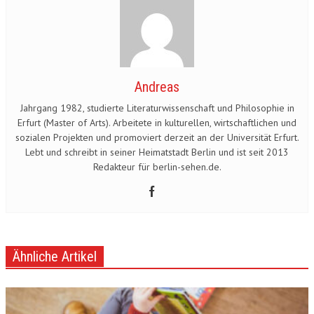
Andreas
Jahrgang 1982, studierte Literaturwissenschaft und Philosophie in
Erfurt (Master of Arts). Arbeitete in kulturellen, wirtschaftlichen und
sozialen Projekten und promoviert derzeit an der Universität Erfurt.
Lebt und schreibt in seiner Heimatstadt Berlin und ist seit 2013
Redakteur für berlin-sehen.de.
Ähnliche Artikel