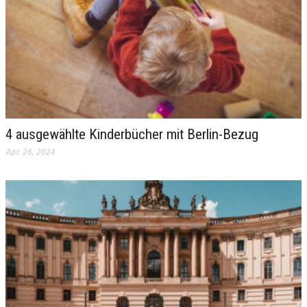
4 ausgewählte Kinderbücher mit Berlin-Bezug
Apr. 26, 2024