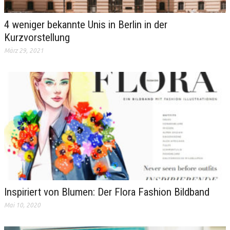
4 weniger bekannte Unis in Berlin in der
Kurzvorstellung
März 29, 2021
Inspiriert von Blumen: Der Flora Fashion Bildband
Mai 10, 2020