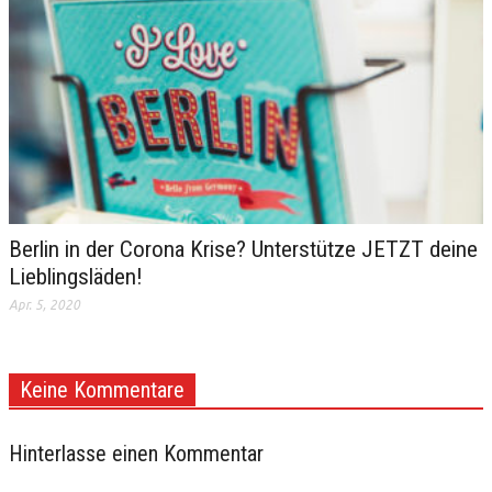
Berlin in der Corona Krise? Unterstütze JETZT deine
Lieblingsläden!
Apr. 5, 2020
Keine Kommentare
Hinterlasse einen Kommentar