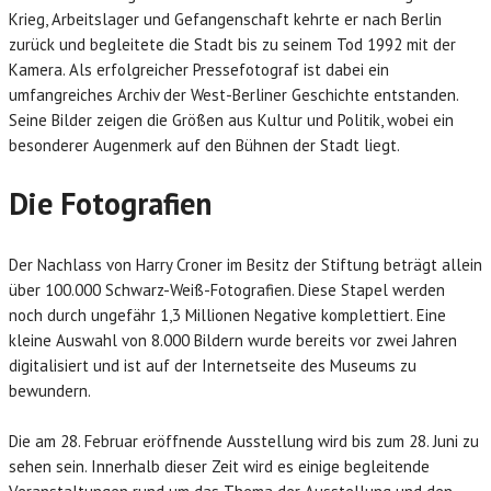
Krieg, Arbeitslager und Gefangenschaft kehrte er nach Berlin
zurück und begleitete die Stadt bis zu seinem Tod 1992 mit der
Kamera. Als erfolgreicher Pressefotograf ist dabei ein
umfangreiches Archiv der West-Berliner Geschichte entstanden.
Seine Bilder zeigen die Größen aus Kultur und Politik, wobei ein
besonderer Augenmerk auf den Bühnen der Stadt liegt.
Die Fotografien
Der Nachlass von Harry Croner im Besitz der Stiftung beträgt allein
über 100.000 Schwarz-Weiß-Fotografien. Diese Stapel werden
noch durch ungefähr 1,3 Millionen Negative komplettiert. Eine
kleine Auswahl von 8.000 Bildern wurde bereits vor zwei Jahren
digitalisiert und ist auf der Internetseite des Museums zu
bewundern.
Die am 28. Februar eröffnende Ausstellung wird bis zum 28. Juni zu
sehen sein. Innerhalb dieser Zeit wird es einige begleitende