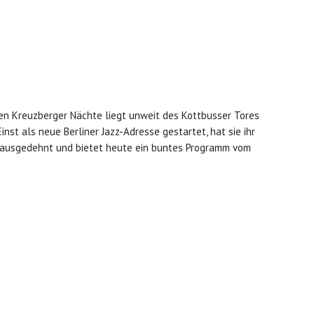
n Kreuzberger Nächte liegt unweit des Kottbusser Tores
inst als neue Berliner Jazz-Adresse gestartet, hat sie ihr
 ausgedehnt und bietet heute ein buntes Programm vom