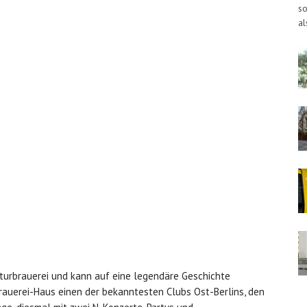
so
al
lturbrauerei und kann auf eine legendäre Geschichte
rauerei-Haus einen der bekanntesten Clubs Ost-Berlins, den