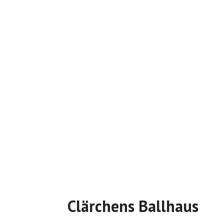
Clärchens Ballhaus