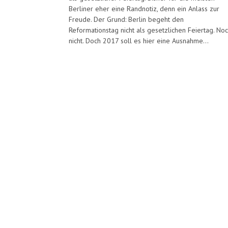
Berliner eher eine Randnotiz, denn ein Anlass zur
Freude. Der Grund: Berlin begeht den
Reformationstag nicht als gesetzlichen Feiertag. No
nicht. Doch 2017 soll es hier eine Ausnahme...