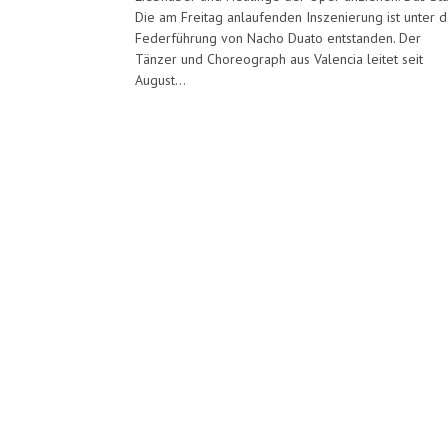
Die am Freitag anlaufenden Inszenierung ist unter d
Federführung von Nacho Duato entstanden. Der
Tänzer und Choreograph aus Valencia leitet seit
August...