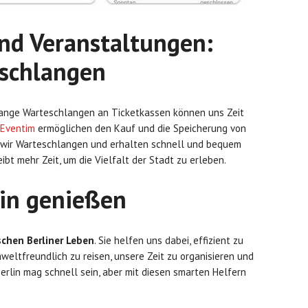
und Veranstaltungen:
eschlangen
 lange Warteschlangen an Ticketkassen können uns Zeit
Eventim
ermöglichen den Kauf und die Speicherung von
wir Warteschlangen und erhalten schnell und bequem
bt mehr Zeit, um die Vielfalt der Stadt zu erleben.
lin genießen
schen Berliner Leben
. Sie helfen uns dabei, effizient zu
weltfreundlich zu reisen, unsere Zeit zu organisieren und
rlin mag schnell sein, aber mit diesen smarten Helfern