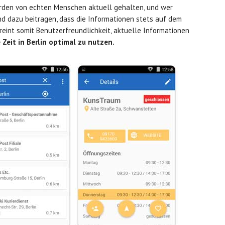
erden von echten Menschen aktuell gehalten, und wer
d dazu beitragen, dass die Informationen stets auf dem
eint somit Benutzerfreundlichkeit, aktuelle Informationen
 Zeit in Berlin optimal zu nutzen.