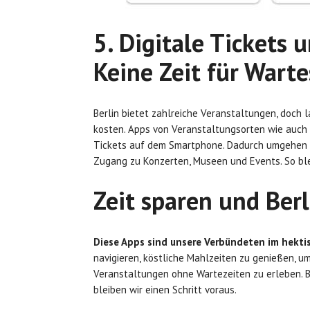
5. Digitale Tickets 
Keine Zeit für Wart
Berlin bietet zahlreiche Veranstaltungen, doch
kosten. Apps von Veranstaltungsorten wie auch
Tickets auf dem Smartphone. Dadurch umgehen 
Zugang zu Konzerten, Museen und Events. So blei
Zeit sparen und Ber
Diese Apps sind unsere Verbündeten im hekti
navigieren, köstliche Mahlzeiten zu genießen, um
Veranstaltungen ohne Wartezeiten zu erleben. Be
bleiben wir einen Schritt voraus.