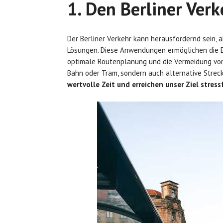
1. Den Berliner Verk
Der Berliner Verkehr kann herausfordernd sein, 
Lösungen. Diese Anwendungen ermöglichen die Ec
optimale Routenplanung und die Vermeidung von 
Bahn oder Tram, sondern auch alternative Stre
wertvolle Zeit und erreichen unser Ziel stress