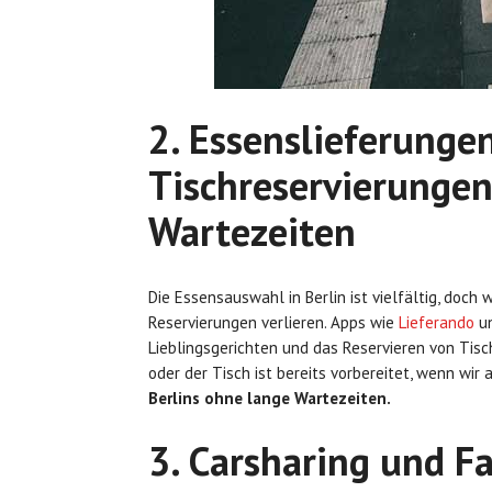
2. Essenslieferunge
Tischreservierunge
Wartezeiten
Die Essensauswahl in Berlin ist vielfältig, doch
Reservierungen verlieren. Apps wie
Lieferando
u
Lieblingsgerichten und das Reservieren von Tisch
oder der Tisch ist bereits vorbereitet, wenn wi
Berlins ohne lange Wartezeiten.
3. Carsharing und Fa