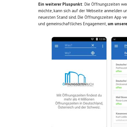
Ein weiterer Pluspunkt
: Die Öffnungszeiten w
möchte, kann sich auf der Webseite anmelden un
neuesten Stand sind. Die Öffnungszeiten App ver
und gemeinschaftliches Engagement,
um unsere