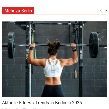
Mehr zu Berlin
Aktuelle Fitness-Trends in Berlin in 2025
Okt. 7, 2025
0
137