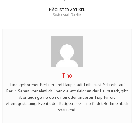
NÄCHSTER ARTIKEL
Swissotel Berlin
Tino
Tino, geborener Berliner und Hauptstadt-Enthusiast. Schreibt auf
Berlin Sehen vornehmlich über die Attraktionen der Hauptstadt, gibt
aber auch gerne den einen oder anderen Tipp für die
Abendgestaltung. Event oder Kaltgetränk? Tino findet Berlin einfach
spannend.