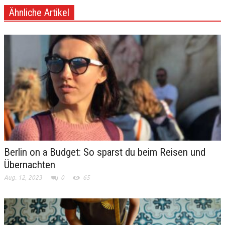
Ähnliche Artikel
Berlin on a Budget: So sparst du beim Reisen und
Übernachten
Aug. 12, 2023
0
65