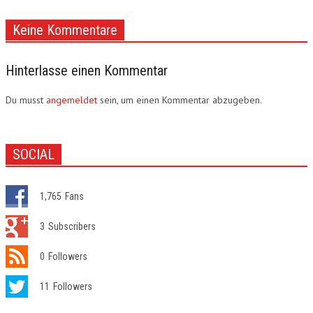
Keine Kommentare
Hinterlasse einen Kommentar
Du musst
angemeldet
sein, um einen Kommentar abzugeben.
SOCIAL
1,765
Fans
3
Subscribers
0
Followers
11
Followers