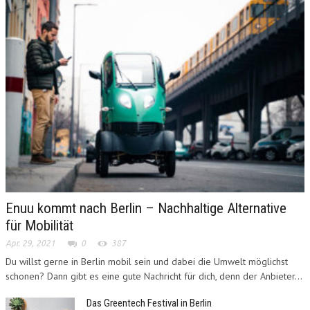
Enuu kommt nach Berlin – Nachhaltige Alternative
für Mobilität
Apr. 29, 2021
0
387
Du willst gerne in Berlin mobil sein und dabei die Umwelt möglichst
schonen? Dann gibt es eine gute Nachricht für dich, denn der Anbieter...
Das Greentech Festival in Berlin