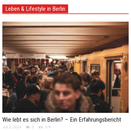
Leben & Lifestyle in Berlin
Wie lebt es sich in Berlin? – Ein Erfahrungsbericht
Juli 8, 2024
0
376