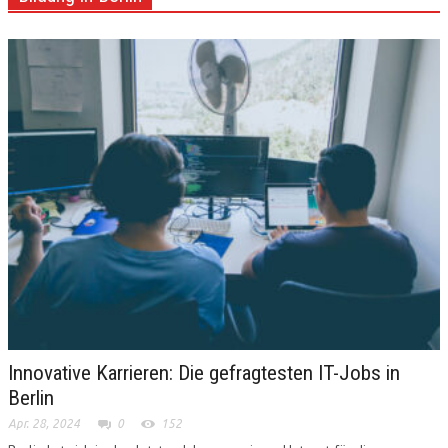
Innovative Karrieren: Die gefragtesten IT-Jobs in
Berlin
Apr. 28, 2024
0
152