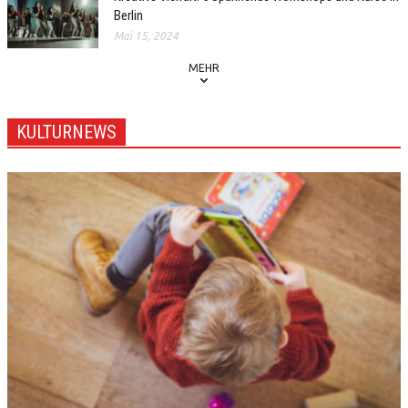
Berlin
Mai 15, 2024
MEHR
KULTURNEWS