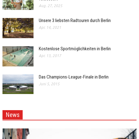
Aug. 27, 2025
Unsere 3 liebsten Radtouren durch Berlin
Apr. 14, 2021
Kostenlose Sportmöglichkeiten in Berlin
Apr. 13, 2017
Das Champions-League-Finale in Berlin
Juni 5, 2015
News