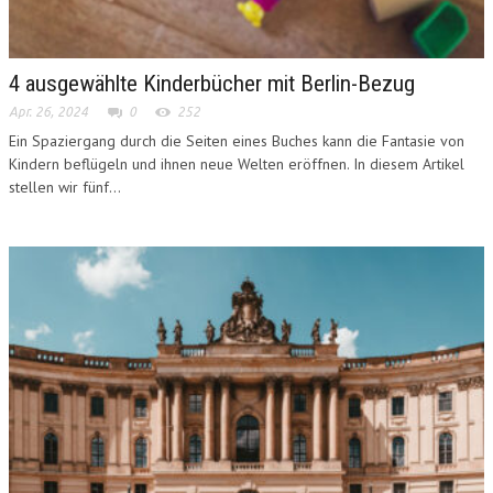
4 ausgewählte Kinderbücher mit Berlin-Bezug
Apr. 26, 2024
0
252
Ein Spaziergang durch die Seiten eines Buches kann die Fantasie von
Kindern beflügeln und ihnen neue Welten eröffnen. In diesem Artikel
stellen wir fünf...