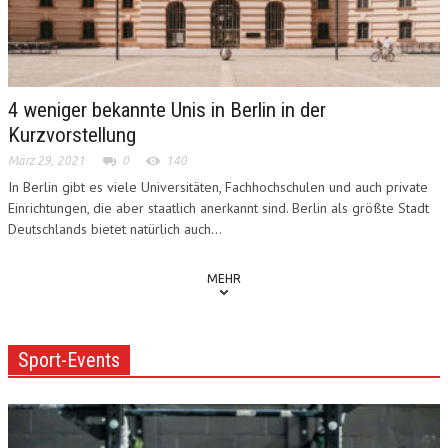
4 weniger bekannte Unis in Berlin in der
Kurzvorstellung
März 29, 2021
0
140
In Berlin gibt es viele Universitäten, Fachhochschulen und auch private
Einrichtungen, die aber staatlich anerkannt sind. Berlin als größte Stadt
Deutschlands bietet natürlich auch...
MEHR
Sport-Events