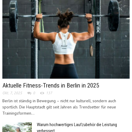
Aktuelle Fitness-Trends in Berlin in 2025
Okt. 7, 2025
0
137
Berlin ist ständig in Bewegung – nicht nur kulturell, sondern auch
sportlich. Die Hauptstadt gilt seit Jahren als Trendsetter für neue
Trainingsformen...
Warum hochwertiges Laufzubehör die Leistung
verbessert